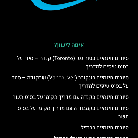
איפה לישון?
סיורים חינמיים בטורונטו (Toronto) קנדה – סיור על
בסיס טיפים למדריך
סיורים חינמיים בונקובר (Vancouver) שבקנדה – סיור
על בסיס טיפים למדריך
סיורים חינמיים בקנדה עם מדריך מקומי על בסיס תשר
סיורים חינמיים בקמבודיה עם מדריך מקומי על בסיס
תשר
סיורים חינמיים בברזיל