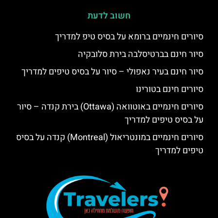
חשוב לדעת
סיורים חינמיים ברומא על בסיס טיפ למדריך
סיור חינם בברטיסלבה בירת סלובקיה
סיור חינם בעיר נאפולי – סיור על בסיס טיפים למדריך
סיורים חינם בטורינו
סיורים חינמיים באוטוואה (Ottawa) בירת קנדה – סיור
על בסיס טיפים למדריך
סיורים חינמיים במונטריאול (Montreal) קנדה על בסיס
טיפים למדריך