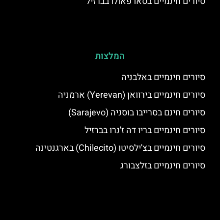
סיורים חינמיים בסאו פאולו בברזיל
המלצות
סיורים חינמיים באלבניה
סיורים חינמיים בירוואן (Yerevan) ארמניה
סיורים חינם בסרייבו בוסניה (Sarajevo)
סיורים חינמיים בריו דה ז'נרו בברזיל
סיורים חינמיים בצ'ילסיטו (Chilecito) בארגנטינה
סיורים חינמיים בזלצבורג