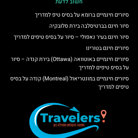
חשוב לדעת
סיורים חינמיים ברומא על בסיס טיפ למדריך
סיור חינם בברטיסלבה בירת סלובקיה
סיור חינם בעיר נאפולי – סיור על בסיס טיפים למדריך
סיורים חינם בטורינו
סיורים חינמיים באוטוואה (Ottawa) בירת קנדה – סיור
על בסיס טיפים למדריך
סיורים חינמיים במונטריאול (Montreal) קנדה על בסיס
טיפים למדריך