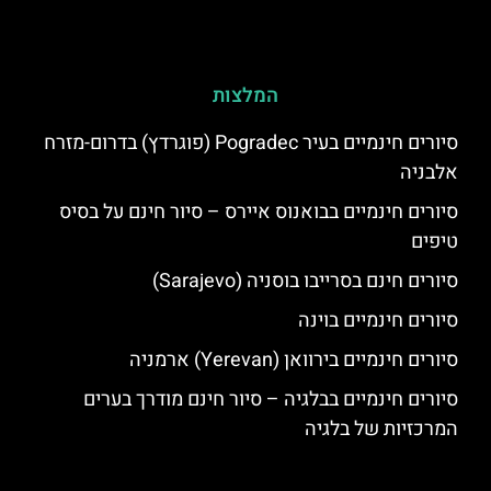
המלצות
סיורים חינמיים בעיר Pogradec (פוגרדץ) בדרום-מזרח
אלבניה
סיורים חינמיים בבואנוס איירס – סיור חינם על בסיס
טיפים
סיורים חינם בסרייבו בוסניה (Sarajevo)
סיורים חינמיים בוינה
סיורים חינמיים בירוואן (Yerevan) ארמניה
סיורים חינמיים בבלגיה – סיור חינם מודרך בערים
המרכזיות של בלגיה