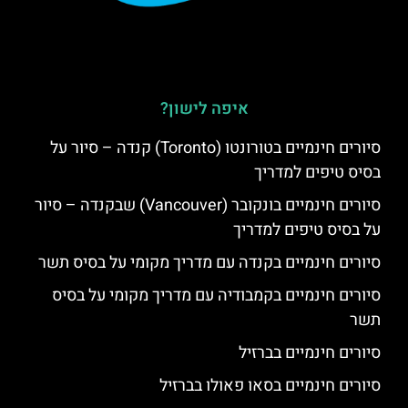
איפה לישון?
סיורים חינמיים בטורונטו (Toronto) קנדה – סיור על
בסיס טיפים למדריך
סיורים חינמיים בונקובר (Vancouver) שבקנדה – סיור
על בסיס טיפים למדריך
סיורים חינמיים בקנדה עם מדריך מקומי על בסיס תשר
סיורים חינמיים בקמבודיה עם מדריך מקומי על בסיס
תשר
סיורים חינמיים בברזיל
סיורים חינמיים בסאו פאולו בברזיל