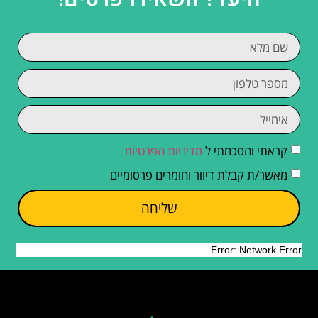
קראתי והסכמתי ל
מדיניות הפרטיות
מאשר/ת קבלת דיוור וחומרים פרסומיים
שליחה