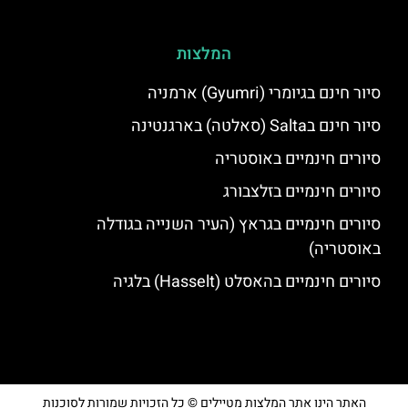
המלצות
סיור חינם בגיומרי (Gyumri) ארמניה
סיור חינם בSalta (סאלטה) בארגנטינה
סיורים חינמיים באוסטריה
סיורים חינמיים בזלצבורג
סיורים חינמיים בגראץ (העיר השנייה בגודלה
באוסטריה)
סיורים חינמיים בהאסלט (Hasselt) בלגיה
האתר הינו אתר המלצות מטיילים © כל הזכויות שמורות לסוכנות