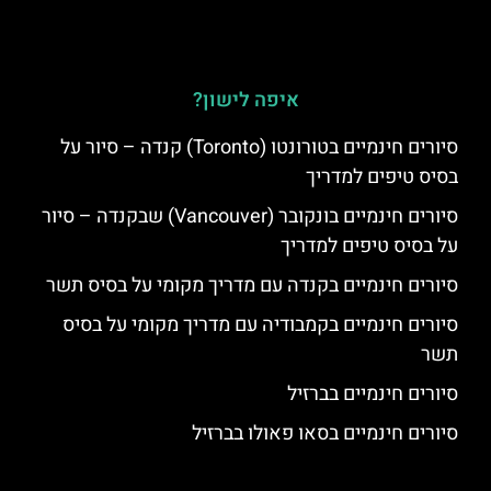
איפה לישון?
סיורים חינמיים בטורונטו (Toronto) קנדה – סיור על
בסיס טיפים למדריך
סיורים חינמיים בונקובר (Vancouver) שבקנדה – סיור
על בסיס טיפים למדריך
סיורים חינמיים בקנדה עם מדריך מקומי על בסיס תשר
סיורים חינמיים בקמבודיה עם מדריך מקומי על בסיס
תשר
סיורים חינמיים בברזיל
סיורים חינמיים בסאו פאולו בברזיל