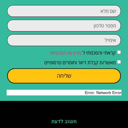
קראתי והסכמתי ל
מדיניות הפרטיות
מאשר/ת קבלת דיוור וחומרים פרסומיים
שליחה
חשוב לדעת