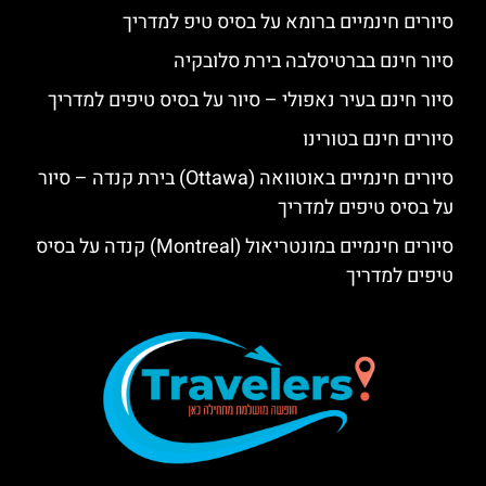
סיורים חינמיים ברומא על בסיס טיפ למדריך
סיור חינם בברטיסלבה בירת סלובקיה
סיור חינם בעיר נאפולי – סיור על בסיס טיפים למדריך
סיורים חינם בטורינו
סיורים חינמיים באוטוואה (Ottawa) בירת קנדה – סיור
על בסיס טיפים למדריך
סיורים חינמיים במונטריאול (Montreal) קנדה על בסיס
טיפים למדריך