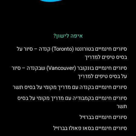
איפה לישון?
סיורים חינמיים בטורונטו (Toronto) קנדה – סיור על
בסיס טיפים למדריך
סיורים חינמיים בונקובר (Vancouver) שבקנדה – סיור
על בסיס טיפים למדריך
סיורים חינמיים בקנדה עם מדריך מקומי על בסיס תשר
סיורים חינמיים בקמבודיה עם מדריך מקומי על בסיס
תשר
סיורים חינמיים בברזיל
סיורים חינמיים בסאו פאולו בברזיל