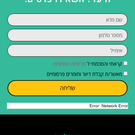
קראתי והסכמתי ל
מדיניות הפרטיות
מאשר/ת קבלת דיוור וחומרים פרסומיים
שליחה