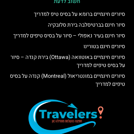
חשוב לדעת
סיורים חינמיים ברומא על בסיס טיפ למדריך
סיור חינם בברטיסלבה בירת סלובקיה
סיור חינם בעיר נאפולי – סיור על בסיס טיפים למדריך
סיורים חינם בטורינו
סיורים חינמיים באוטוואה (Ottawa) בירת קנדה – סיור
על בסיס טיפים למדריך
סיורים חינמיים במונטריאול (Montreal) קנדה על בסיס
טיפים למדריך