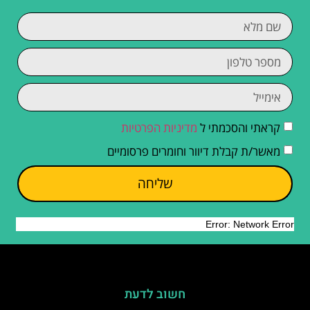
קראתי והסכמתי ל
מדיניות הפרטיות
מאשר/ת קבלת דיוור וחומרים פרסומיים
שליחה
חשוב לדעת