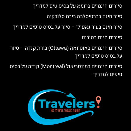
סיורים חינמיים ברומא על בסיס טיפ למדריך
סיור חינם בברטיסלבה בירת סלובקיה
סיור חינם בעיר נאפולי – סיור על בסיס טיפים למדריך
סיורים חינם בטורינו
סיורים חינמיים באוטוואה (Ottawa) בירת קנדה – סיור
על בסיס טיפים למדריך
סיורים חינמיים במונטריאול (Montreal) קנדה על בסיס
טיפים למדריך