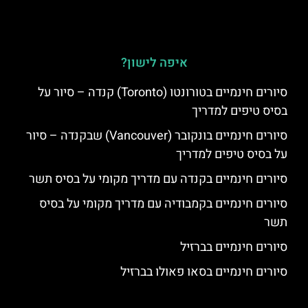
איפה לישון?
סיורים חינמיים בטורונטו (Toronto) קנדה – סיור על
בסיס טיפים למדריך
סיורים חינמיים בונקובר (Vancouver) שבקנדה – סיור
על בסיס טיפים למדריך
סיורים חינמיים בקנדה עם מדריך מקומי על בסיס תשר
סיורים חינמיים בקמבודיה עם מדריך מקומי על בסיס
תשר
סיורים חינמיים בברזיל
סיורים חינמיים בסאו פאולו בברזיל