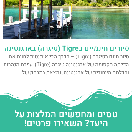
סיורים חינמיים בTigre (טיגרה) בארגנטינה
סיור חינם בטיגרה (Tigre) – הדרך הכי אותנטית לחוות את
הדלתה הקסומה של ארגנטינה טיגרה (Tigre), עיירת הנהרות
והדלתה הייחודית של ארגנטינה, נמצאת במרחק של
טסים ומחפשים המלצות על
היעד? השאירו פרטים!