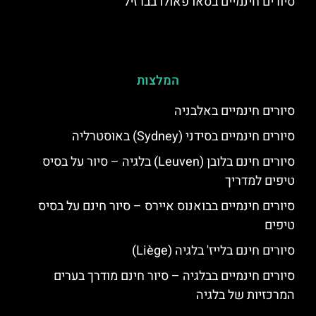
סיורים חינמיים בסאו פאולו בברזיל
המלצות
סיורים חינמיים באלבניה
סיורים חינמיים בסידני (Sydney) באוסטרליה
סיורים חינם בלובן (Leuven) בלגיה – סיור על בסיס
טיפים למדריך
סיורים חינמיים בבואנוס איירס – סיור חינם על בסיס
טיפים
סיורים חינם בלייז' בלגיה (Liège)
סיורים חינמיים בבלגיה – סיור חינם מודרך בערים
המרכזיות של בלגיה