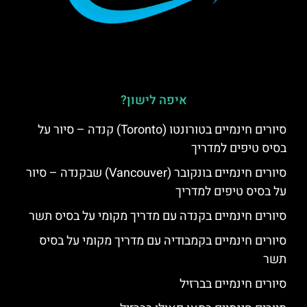
איפה לישון?
סיורים חינמיים בטורונטו (Toronto) קנדה – סיור על
בסיס טיפים למדריך
סיורים חינמיים בונקובר (Vancouver) שבקנדה – סיור
על בסיס טיפים למדריך
סיורים חינמיים בקנדה עם מדריך מקומי על בסיס תשר
סיורים חינמיים בקמבודיה עם מדריך מקומי על בסיס
תשר
סיורים חינמיים בברזיל