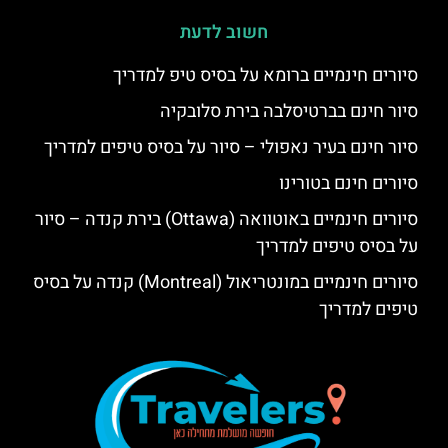
חשוב לדעת
סיורים חינמיים ברומא על בסיס טיפ למדריך
סיור חינם בברטיסלבה בירת סלובקיה
סיור חינם בעיר נאפולי – סיור על בסיס טיפים למדריך
סיורים חינם בטורינו
סיורים חינמיים באוטוואה (Ottawa) בירת קנדה – סיור
על בסיס טיפים למדריך
סיורים חינמיים במונטריאול (Montreal) קנדה על בסיס
טיפים למדריך