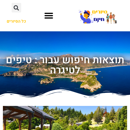
כל הסיורים
תוצאות חיפוש עבור : טיפים
לטיגרה