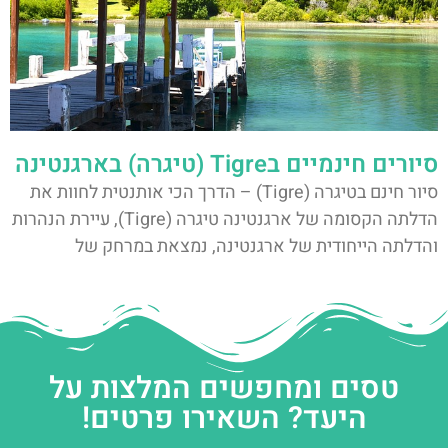
סיורים חינמיים בTigre (טיגרה) בארגנטינה
סיור חינם בטיגרה (Tigre) – הדרך הכי אותנטית לחוות את
הדלתה הקסומה של ארגנטינה טיגרה (Tigre), עיירת הנהרות
והדלתה הייחודית של ארגנטינה, נמצאת במרחק של
טסים ומחפשים המלצות על
היעד? השאירו פרטים!