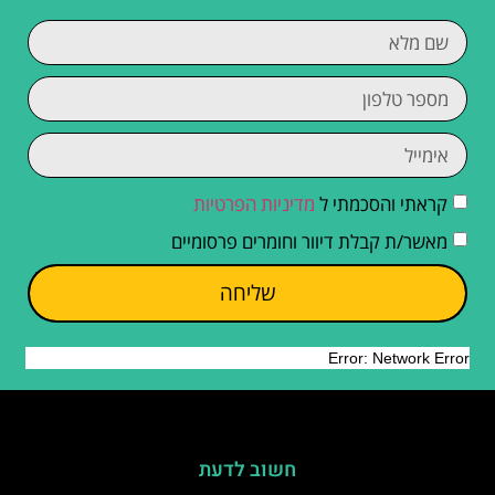
קראתי והסכמתי ל
מדיניות הפרטיות
מאשר/ת קבלת דיוור וחומרים פרסומיים
שליחה
חשוב לדעת