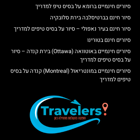
סיורים חינמיים ברומא על בסיס טיפ למדריך
סיור חינם בברטיסלבה בירת סלובקיה
סיור חינם בעיר נאפולי – סיור על בסיס טיפים למדריך
סיורים חינם בטורינו
סיורים חינמיים באוטוואה (Ottawa) בירת קנדה – סיור
על בסיס טיפים למדריך
סיורים חינמיים במונטריאול (Montreal) קנדה על בסיס
טיפים למדריך