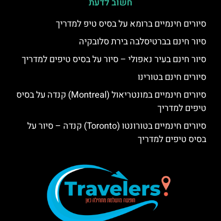
חשוב לדעת
סיורים חינמיים ברומא על בסיס טיפ למדריך
סיור חינם בברטיסלבה בירת סלובקיה
סיור חינם בעיר נאפולי – סיור על בסיס טיפים למדריך
סיורים חינם בטורינו
סיורים חינמיים במונטריאול (Montreal) קנדה על בסיס
טיפים למדריך
סיורים חינמיים בטורונטו (Toronto) קנדה – סיור על
בסיס טיפים למדריך