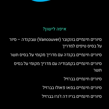
איפה לישון?
סיורים חינמיים בונקובר (Vancouver) שבקנדה – סיור
על בסיס טיפים למדריך
סיורים חינמיים בקנדה עם מדריך מקומי על בסיס תשר
סיורים חינמיים בקמבודיה עם מדריך מקומי על בסיס
תשר
סיורים חינמיים בברזיל
סיורים חינמיים בסאו פאולו בברזיל
סיורים חינמיים בריו דה ז'נרו בברזיל