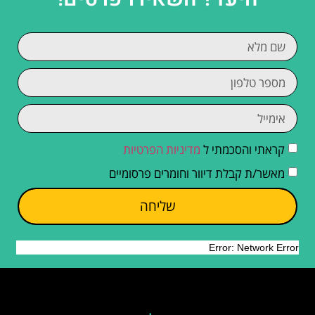
קראתי והסכמתי ל
מדיניות הפרטיות
מאשר/ת קבלת דיוור וחומרים פרסומיים
שליחה