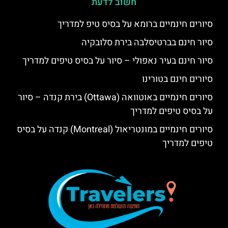
חשוב לדעת
סיורים חינמיים ברומא על בסיס טיפ למדריך
סיור חינם בברטיסלבה בירת סלובקיה
סיור חינם בעיר נאפולי – סיור על בסיס טיפים למדריך
סיורים חינם בטורינו
סיורים חינמיים באוטוואה (Ottawa) בירת קנדה – סיור
על בסיס טיפים למדריך
סיורים חינמיים במונטריאול (Montreal) קנדה על בסיס
טיפים למדריך