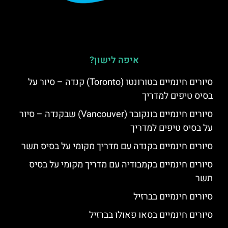
איפה לישון?
סיורים חינמיים בטורונטו (Toronto) קנדה – סיור על
בסיס טיפים למדריך
סיורים חינמיים בונקובר (Vancouver) שבקנדה – סיור
על בסיס טיפים למדריך
סיורים חינמיים בקנדה עם מדריך מקומי על בסיס תשר
סיורים חינמיים בקמבודיה עם מדריך מקומי על בסיס
תשר
סיורים חינמיים בברזיל
סיורים חינמיים בסאו פאולו בברזיל