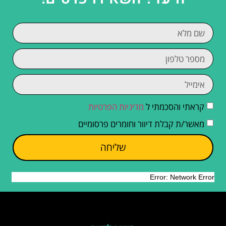
קראתי והסכמתי ל
מדיניות הפרטיות
מאשר/ת קבלת דיוור וחומרים פרסומיים
שליחה