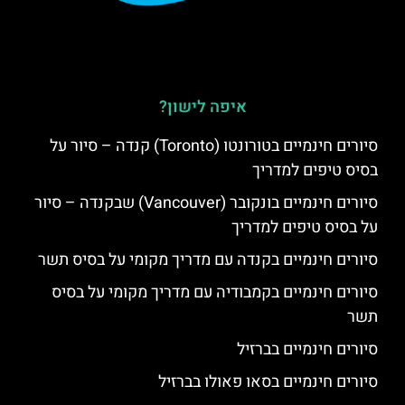
איפה לישון?
סיורים חינמיים בטורונטו (Toronto) קנדה – סיור על
בסיס טיפים למדריך
סיורים חינמיים בונקובר (Vancouver) שבקנדה – סיור
על בסיס טיפים למדריך
סיורים חינמיים בקנדה עם מדריך מקומי על בסיס תשר
סיורים חינמיים בקמבודיה עם מדריך מקומי על בסיס
תשר
סיורים חינמיים בברזיל
סיורים חינמיים בסאו פאולו בברזיל