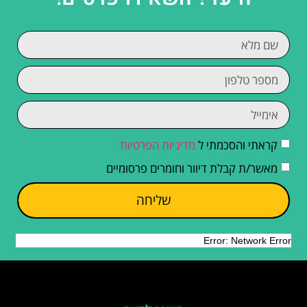
קראתי והסכמתי ל
מדיניות הפרטיות
מאשר/ת קבלת דיוור וחומרים פרסומיים
שליחה