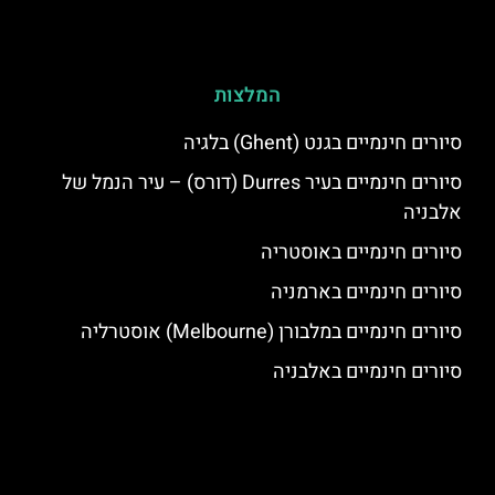
המלצות
סיורים חינמיים בגנט (Ghent) בלגיה
סיורים חינמיים בעיר Durres (דורס) – עיר הנמל של
אלבניה
סיורים חינמיים באוסטריה
סיורים חינמיים בארמניה
סיורים חינמיים במלבורן (Melbourne) אוסטרליה
סיורים חינמיים באלבניה