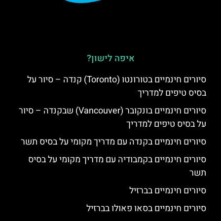
איפה לישון?
סיורים חינמיים בטורונטו (Toronto) קנדה – סיור על
בסיס טיפים למדריך
סיורים חינמיים בונקובר (Vancouver) שבקנדה – סיור
על בסיס טיפים למדריך
סיורים חינמיים בקנדה עם מדריך מקומי על בסיס תשר
סיורים חינמיים בקמבודיה עם מדריך מקומי על בסיס
תשר
סיורים חינמיים בברזיל
סיורים חינמיים בסאו פאולו בברזיל