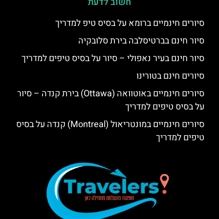
חשוב לדעת
סיורים חינמיים ברומא על בסיס טיפ למדריך
סיור חינם בברטיסלבה בירת סלובקיה
סיור חינם בעיר נאפולי – סיור על בסיס טיפים למדריך
סיורים חינם בטורינו
סיורים חינמיים באוטוואה (Ottawa) בירת קנדה – סיור
על בסיס טיפים למדריך
סיורים חינמיים במונטריאול (Montreal) קנדה על בסיס
טיפים למדריך