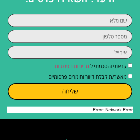
קראתי והסכמתי ל
מדיניות הפרטיות
מאשר/ת קבלת דיוור וחומרים פרסומיים
שליחה