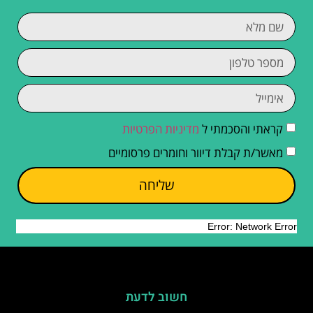
קראתי והסכמתי ל
מדיניות הפרטיות
מאשר/ת קבלת דיוור וחומרים פרסומיים
שליחה
חשוב לדעת