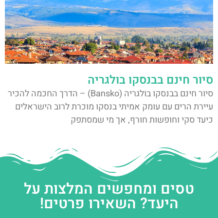
סיור חינם בבנסקו בולגריה
סיור חינם בבנסקו בולגריה (Bansko) – הדרך החכמה להכיר
עיירת הרים עם עומק אמיתי בנסקו מוכרת לרוב הישראלים
כיעד סקי וחופשות חורף, אך מי שמסתפק
טסים ומחפשים המלצות על
היעד? השאירו פרטים!