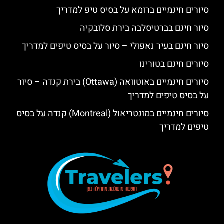
סיורים חינמיים ברומא על בסיס טיפ למדריך
סיור חינם בברטיסלבה בירת סלובקיה
סיור חינם בעיר נאפולי – סיור על בסיס טיפים למדריך
סיורים חינם בטורינו
סיורים חינמיים באוטוואה (Ottawa) בירת קנדה – סיור
על בסיס טיפים למדריך
סיורים חינמיים במונטריאול (Montreal) קנדה על בסיס
טיפים למדריך