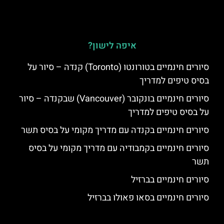
איפה לישון?
סיורים חינמיים בטורונטו (Toronto) קנדה – סיור על
בסיס טיפים למדריך
סיורים חינמיים בונקובר (Vancouver) שבקנדה – סיור
על בסיס טיפים למדריך
סיורים חינמיים בקנדה עם מדריך מקומי על בסיס תשר
סיורים חינמיים בקמבודיה עם מדריך מקומי על בסיס
תשר
סיורים חינמיים בברזיל
סיורים חינמיים בסאו פאולו בברזיל