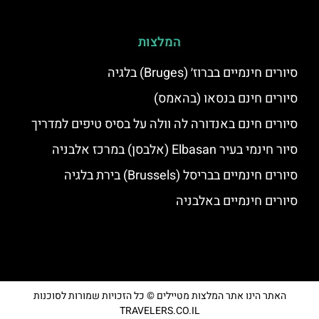
המלצות
סיורים חינמיים בברוז׳ (Bruges) בלגיה
סיורים חינם בנסאו (בהאמס)
סיורים חינם באנדורה לה וולה על בסיס טיפים למדריך
סיור חינמי בעיר Elbasan (אלבסן) במרכז אלבניה
סיורים חינמיים בבריסל (Brussels) בירת בלגיה
סיורים חינמיים באלבניה
האתר הינו אתר המלצות מטיילים © כל הזכויות שמורות לסוכנות
TRAVELERS.CO.IL