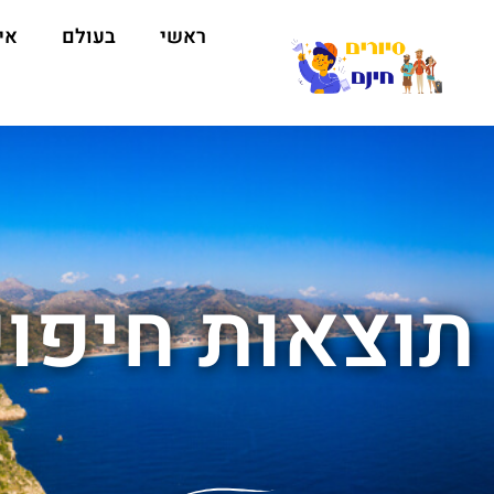
ראשי
בעולם
אי
תוצאות חיפוש