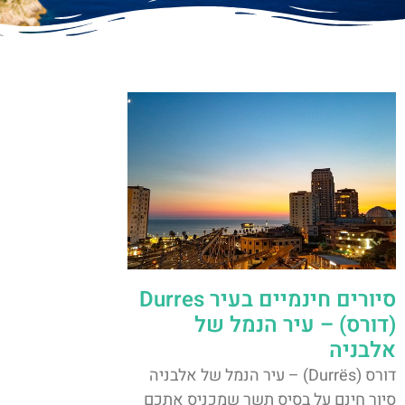
סיורים חינמיים בעיר Durres
(דורס) – עיר הנמל של
אלבניה
דורס (Durrës) – עיר הנמל של אלבניה
סיור חינם על בסיס תשר שמכניס אתכם