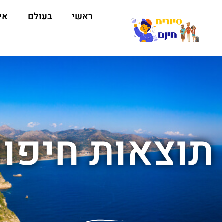
ראשי
בעולם
אי
תוצאות חיפוש