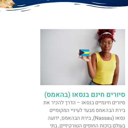
סיורים חינם בנסאו (בהאמס)
סיורים חינמיים בנסאו – הדרך להכיר את
בירת הבהאמס מבעד לעיניי המקומיים
נסאו (Nassau), בירת הבהאמס, ידועה
בעולם בזכות החופים הטורקיזיים, בתי