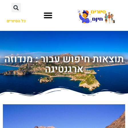
כל הסיורים
תוצאות חיפוש עבור : מנדוזה
ארגנטינה