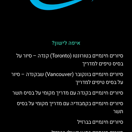
איפה לישון?
סיורים חינמיים בטורונטו (Toronto) קנדה – סיור על
בסיס טיפים למדריך
סיורים חינמיים בונקובר (Vancouver) שבקנדה – סיור
על בסיס טיפים למדריך
סיורים חינמיים בקנדה עם מדריך מקומי על בסיס תשר
סיורים חינמיים בקמבודיה עם מדריך מקומי על בסיס
תשר
סיורים חינמיים בברזיל