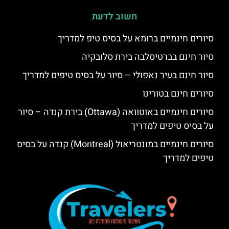
חשוב לדעת
סיורים חינמיים ברומא על בסיס טיפ למדריך
סיור חינם בברטיסלבה בירת סלובקיה
סיור חינם בעיר נאפולי – סיור על בסיס טיפים למדריך
סיורים חינם בטורינו
סיורים חינמיים באוטוואה (Ottawa) בירת קנדה – סיור
על בסיס טיפים למדריך
סיורים חינמיים במונטריאול (Montreal) קנדה על בסיס
טיפים למדריך