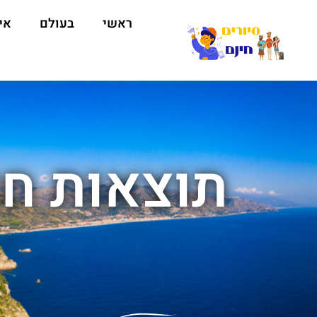
ראשי
בעולם
אי
תוצאות חי