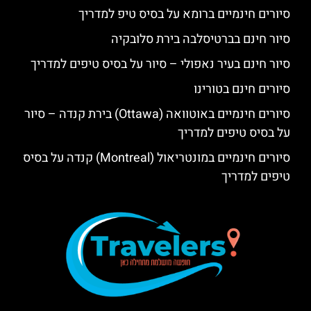
סיורים חינמיים ברומא על בסיס טיפ למדריך
סיור חינם בברטיסלבה בירת סלובקיה
סיור חינם בעיר נאפולי – סיור על בסיס טיפים למדריך
סיורים חינם בטורינו
סיורים חינמיים באוטוואה (Ottawa) בירת קנדה – סיור
על בסיס טיפים למדריך
סיורים חינמיים במונטריאול (Montreal) קנדה על בסיס
טיפים למדריך