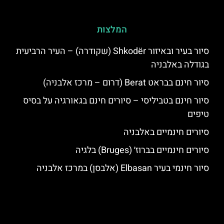
המלצות
סיור בעיר ובאיזור Shkodër (שקודרה) – העיר הרביעית
בגודלה באלבניה
סיור חינם בבראט Berat (דרום – מרכז אלבניה)
סיור חינם בטביליסי – סיורים חינם בגאורגיה על בסיס
טיפים
סיורים חינמיים באלבניה
סיורים חינמיים בברוז׳ (Bruges) בלגיה
סיור חינמי בעיר Elbasan (אלבסן) במרכז אלבניה