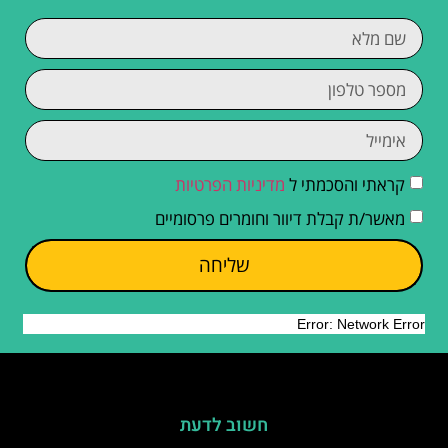
קראתי והסכמתי ל
מדיניות הפרטיות
מאשר/ת קבלת דיוור וחומרים פרסומיים
שליחה
חשוב לדעת