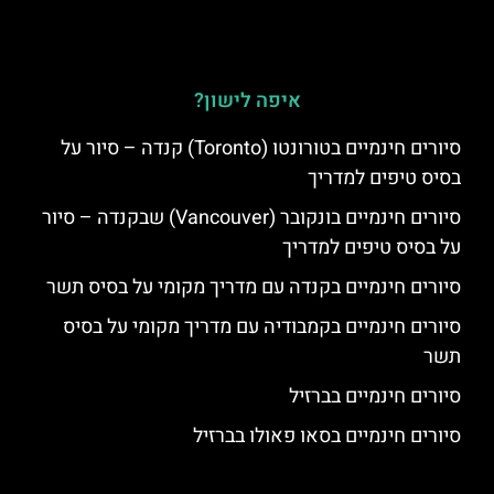
איפה לישון?
סיורים חינמיים בטורונטו (Toronto) קנדה – סיור על
בסיס טיפים למדריך
סיורים חינמיים בונקובר (Vancouver) שבקנדה – סיור
על בסיס טיפים למדריך
סיורים חינמיים בקנדה עם מדריך מקומי על בסיס תשר
סיורים חינמיים בקמבודיה עם מדריך מקומי על בסיס
תשר
סיורים חינמיים בברזיל
סיורים חינמיים בסאו פאולו בברזיל