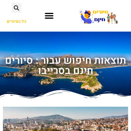
כל הסיורים
תוצאות חיפוש עבור : סיורים
חינם בסרייבו