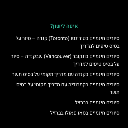
איפה לישון?
סיורים חינמיים בטורונטו (Toronto) קנדה – סיור על
בסיס טיפים למדריך
סיורים חינמיים בונקובר (Vancouver) שבקנדה – סיור
על בסיס טיפים למדריך
סיורים חינמיים בקנדה עם מדריך מקומי על בסיס תשר
סיורים חינמיים בקמבודיה עם מדריך מקומי על בסיס
תשר
סיורים חינמיים בברזיל
סיורים חינמיים בסאו פאולו בברזיל