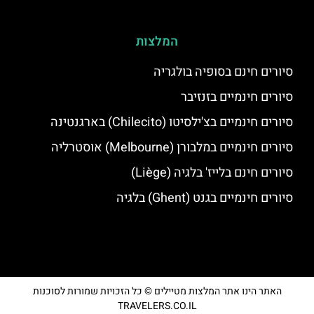
המלצות
סיורים חינם בסופיה בולגריה
סיורים חינמיים בזנזיבר
סיורים חינמיים בצ'ילסיטו (Chilecito) בארגנטינה
סיורים חינמיים במלבורן (Melbourne) אוסטרליה
סיורים חינם בלייז' בלגיה (Liège)
סיורים חינמיים בגנט (Ghent) בלגיה
האתר הינו אתר המלצות מטיילים © כל הזכויות שמורות לסוכנות
TRAVELERS.CO.IL