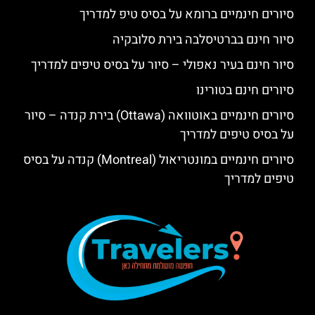
סיורים חינמיים ברומא על בסיס טיפ למדריך
סיור חינם בברטיסלבה בירת סלובקיה
סיור חינם בעיר נאפולי – סיור על בסיס טיפים למדריך
סיורים חינם בטורינו
סיורים חינמיים באוטוואה (Ottawa) בירת קנדה – סיור
על בסיס טיפים למדריך
סיורים חינמיים במונטריאול (Montreal) קנדה על בסיס
טיפים למדריך