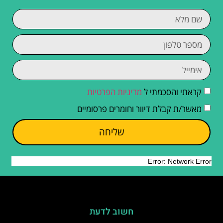
קראתי והסכמתי ל
מדיניות הפרטיות
מאשר/ת קבלת דיוור וחומרים פרסומיים
שליחה
חשוב לדעת