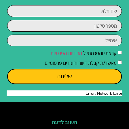
קראתי והסכמתי ל
מדיניות הפרטיות
מאשר/ת קבלת דיוור וחומרים פרסומיים
שליחה
חשוב לדעת