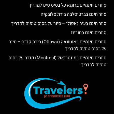
סיורים חינמיים ברומא על בסיס טיפ למדריך
סיור חינם בברטיסלבה בירת סלובקיה
סיור חינם בעיר נאפולי – סיור על בסיס טיפים למדריך
סיורים חינם בטורינו
סיורים חינמיים באוטוואה (Ottawa) בירת קנדה – סיור
על בסיס טיפים למדריך
סיורים חינמיים במונטריאול (Montreal) קנדה על בסיס
טיפים למדריך