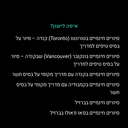
איפה לישון?
סיורים חינמיים בטורונטו (Toronto) קנדה – סיור על
בסיס טיפים למדריך
סיורים חינמיים בונקובר (Vancouver) שבקנדה – סיור
על בסיס טיפים למדריך
סיורים חינמיים בקנדה עם מדריך מקומי על בסיס תשר
סיורים חינמיים בקמבודיה עם מדריך מקומי על בסיס
תשר
סיורים חינמיים בברזיל
סיורים חינמיים בסאו פאולו בברזיל