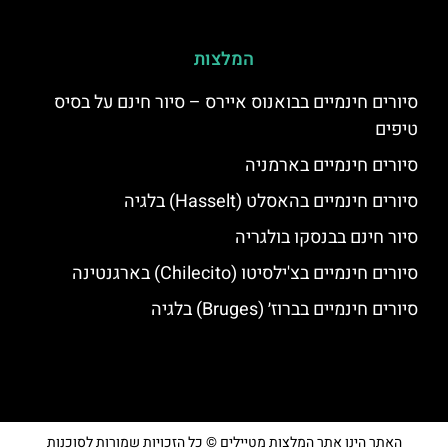
המלצות
סיורים חינמיים בבואנוס איירס – סיור חינם על בסיס
טיפים
סיורים חינמיים בארמניה
סיורים חינמיים בהאסלט (Hasselt) בלגיה
סיור חינם בבנסקו בולגריה
סיורים חינמיים בצ'ילסיטו (Chilecito) בארגנטינה
סיורים חינמיים בברוז׳ (Bruges) בלגיה
האתר הינו אתר המלצות מטיילים © כל הזכויות שמורות לסוכנות