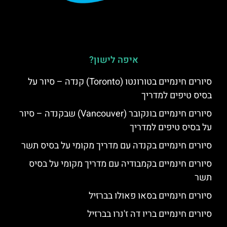
איפה לישון?
סיורים חינמיים בטורונטו (Toronto) קנדה – סיור על
בסיס טיפים למדריך
סיורים חינמיים בונקובר (Vancouver) שבקנדה – סיור
על בסיס טיפים למדריך
סיורים חינמיים בקנדה עם מדריך מקומי על בסיס תשר
סיורים חינמיים בקמבודיה עם מדריך מקומי על בסיס
תשר
סיורים חינמיים בסאו פאולו בברזיל
סיורים חינמיים בריו דה ז'נרו בברזיל