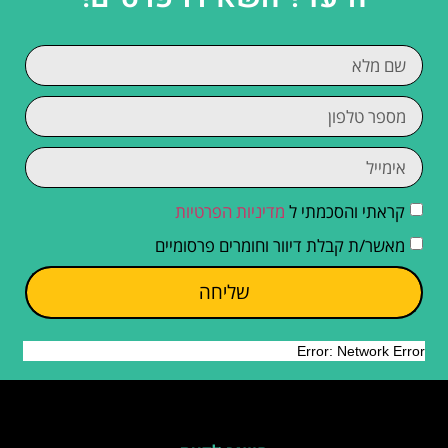
קראתי והסכמתי ל
מדיניות הפרטיות
מאשר/ת קבלת דיוור וחומרים פרסומיים
שליחה