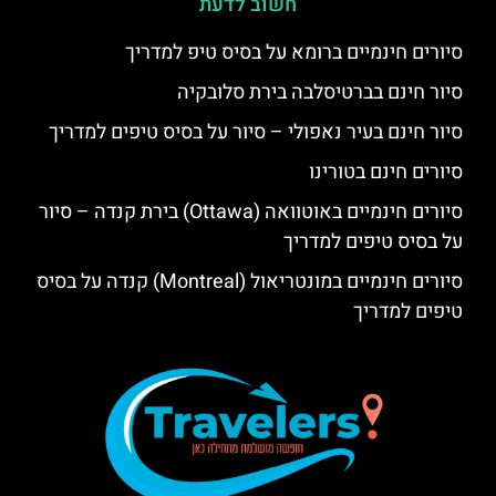
חשוב לדעת
סיורים חינמיים ברומא על בסיס טיפ למדריך
סיור חינם בברטיסלבה בירת סלובקיה
סיור חינם בעיר נאפולי – סיור על בסיס טיפים למדריך
סיורים חינם בטורינו
סיורים חינמיים באוטוואה (Ottawa) בירת קנדה – סיור
על בסיס טיפים למדריך
סיורים חינמיים במונטריאול (Montreal) קנדה על בסיס
טיפים למדריך