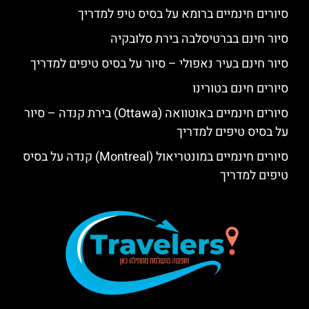
סיורים חינמיים ברומא על בסיס טיפ למדריך
סיור חינם בברטיסלבה בירת סלובקיה
סיור חינם בעיר נאפולי – סיור על בסיס טיפים למדריך
סיורים חינם בטורינו
סיורים חינמיים באוטוואה (Ottawa) בירת קנדה – סיור
על בסיס טיפים למדריך
סיורים חינמיים במונטריאול (Montreal) קנדה על בסיס
טיפים למדריך