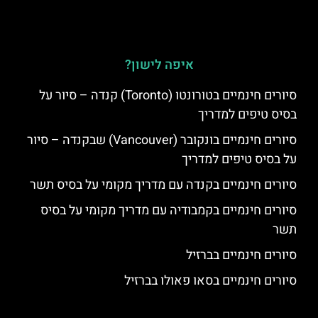
איפה לישון?
סיורים חינמיים בטורונטו (Toronto) קנדה – סיור על
בסיס טיפים למדריך
סיורים חינמיים בונקובר (Vancouver) שבקנדה – סיור
על בסיס טיפים למדריך
סיורים חינמיים בקנדה עם מדריך מקומי על בסיס תשר
סיורים חינמיים בקמבודיה עם מדריך מקומי על בסיס
תשר
סיורים חינמיים בברזיל
סיורים חינמיים בסאו פאולו בברזיל