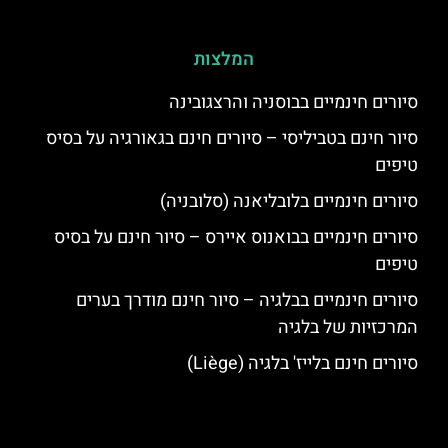
המלצות
סיורים חינמיים בבוסניה והרצגובינה
סיור חינם בטביליסי – סיורים חינם בגאורגיה על בסיס
טיפים
סיורים חינמיים בלובליאנה (סלובניה)
סיורים חינמיים בבואנוס איירס – סיור חינם על בסיס
טיפים
סיורים חינמיים בבלגיה – סיור חינם מודרך בערים
המרכזיות של בלגיה
סיורים חינם בלייז' בלגיה (Liège)