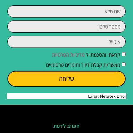
קראתי והסכמתי ל
מדיניות הפרטיות
מאשר/ת קבלת דיוור וחומרים פרסומיים
שליחה
חשוב לדעת