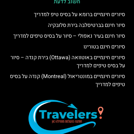
חשוב לדעת
סיורים חינמיים ברומא על בסיס טיפ למדריך
סיור חינם בברטיסלבה בירת סלובקיה
סיור חינם בעיר נאפולי – סיור על בסיס טיפים למדריך
סיורים חינם בטורינו
סיורים חינמיים באוטוואה (Ottawa) בירת קנדה – סיור
על בסיס טיפים למדריך
סיורים חינמיים במונטריאול (Montreal) קנדה על בסיס
טיפים למדריך