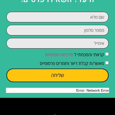
קראתי והסכמתי ל
מדיניות הפרטיות
מאשר/ת קבלת דיוור וחומרים פרסומיים
שליחה