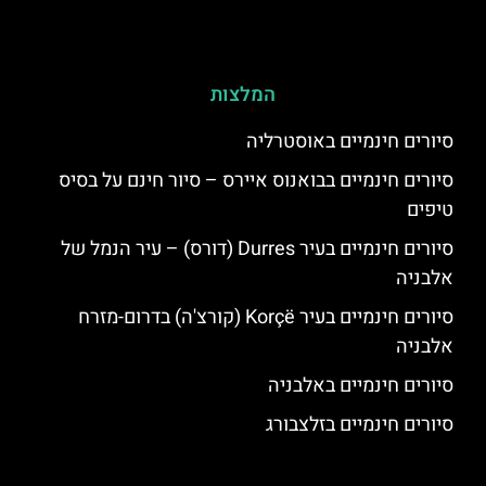
המלצות
סיורים חינמיים באוסטרליה
סיורים חינמיים בבואנוס איירס – סיור חינם על בסיס
טיפים
סיורים חינמיים בעיר Durres (דורס) – עיר הנמל של
אלבניה
סיורים חינמיים בעיר Korçë (קורצ'ה) בדרום-מזרח
אלבניה
סיורים חינמיים באלבניה
סיורים חינמיים בזלצבורג