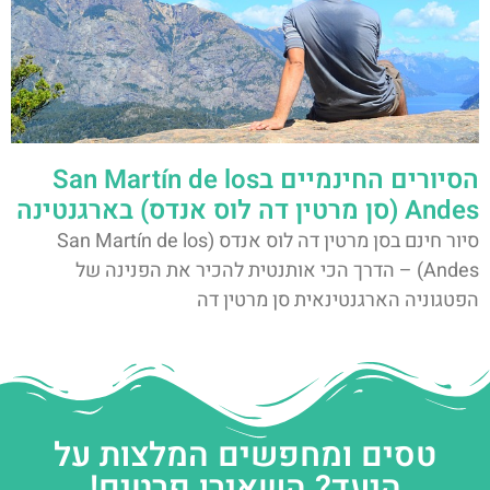
הסיורים החינמיים בSan Martín de los
Andes (סן מרטין דה לוס אנדס) בארגנטינה
סיור חינם בסן מרטין דה לוס אנדס (San Martín de los
Andes) – הדרך הכי אותנטית להכיר את הפנינה של
הפטגוניה הארגנטינאית סן מרטין דה
טסים ומחפשים המלצות על
היעד? השאירו פרטים!