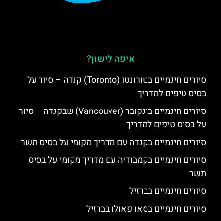
איפה לישון?
סיורים חינמיים בטורונטו (Toronto) קנדה – סיור על
בסיס טיפים למדריך
סיורים חינמיים בונקובר (Vancouver) שבקנדה – סיור
על בסיס טיפים למדריך
סיורים חינמיים בקנדה עם מדריך מקומי על בסיס תשר
סיורים חינמיים בקמבודיה עם מדריך מקומי על בסיס
תשר
סיורים חינמיים בברזיל
סיורים חינמיים בסאו פאולו בברזיל