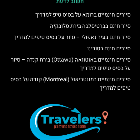
חשוב לדעת
סיורים חינמיים ברומא על בסיס טיפ למדריך
סיור חינם בברטיסלבה בירת סלובקיה
סיור חינם בעיר נאפולי – סיור על בסיס טיפים למדריך
סיורים חינם בטורינו
סיורים חינמיים באוטוואה (Ottawa) בירת קנדה – סיור
על בסיס טיפים למדריך
סיורים חינמיים במונטריאול (Montreal) קנדה על בסיס
טיפים למדריך