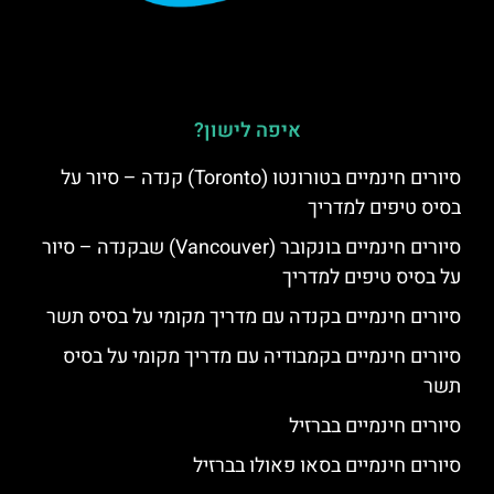
איפה לישון?
סיורים חינמיים בטורונטו (Toronto) קנדה – סיור על
בסיס טיפים למדריך
סיורים חינמיים בונקובר (Vancouver) שבקנדה – סיור
על בסיס טיפים למדריך
סיורים חינמיים בקנדה עם מדריך מקומי על בסיס תשר
סיורים חינמיים בקמבודיה עם מדריך מקומי על בסיס
תשר
סיורים חינמיים בברזיל
סיורים חינמיים בסאו פאולו בברזיל