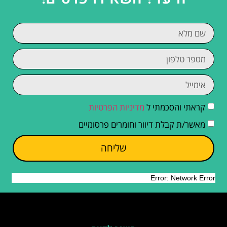
קראתי והסכמתי ל
מדיניות הפרטיות
מאשר/ת קבלת דיוור וחומרים פרסומיים
שליחה