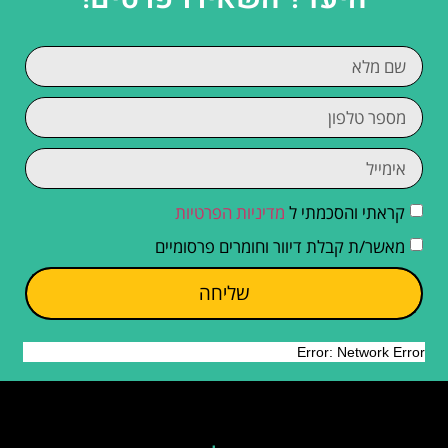
קראתי והסכמתי ל
מדיניות הפרטיות
מאשר/ת קבלת דיוור וחומרים פרסומיים
שליחה