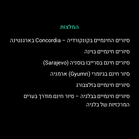
המלצות
סיורים החינמיים בקונקורדיה – Concordia בארגנטינה
סיורים חינמיים בוינה
סיורים חינם בסרייבו בוסניה (Sarajevo)
סיור חינם בגיומרי (Gyumri) ארמניה
סיורים חינמיים בזלצבורג
סיורים חינמיים בבלגיה – סיור חינם מודרך בערים
המרכזיות של בלגיה