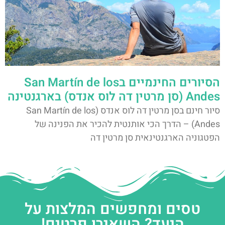
הסיורים החינמיים בSan Martín de los
Andes (סן מרטין דה לוס אנדס) בארגנטינה
סיור חינם בסן מרטין דה לוס אנדס (San Martín de los
Andes) – הדרך הכי אותנטית להכיר את הפנינה של
הפטגוניה הארגנטינאית סן מרטין דה
טסים ומחפשים המלצות על
היעד? השאירו פרטים!