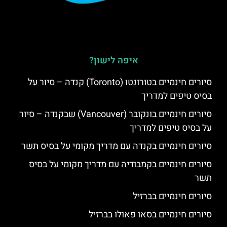
איפה לישון?
סיורים חינמיים בטורונטו (Toronto) קנדה – סיור על
בסיס טיפים למדריך
סיורים חינמיים בונקובר (Vancouver) שבקנדה – סיור
על בסיס טיפים למדריך
סיורים חינמיים בקנדה עם מדריך מקומי על בסיס תשר
סיורים חינמיים בקמבודיה עם מדריך מקומי על בסיס
תשר
סיורים חינמיים בברזיל
סיורים חינמיים בסאו פאולו בברזיל