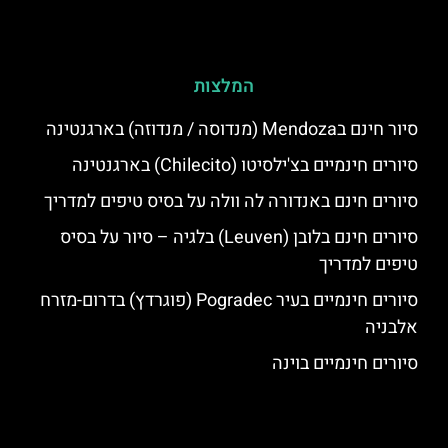
המלצות
סיור חינם בMendoza (מנדוסה / מנדוזה) בארגנטינה
סיורים חינמיים בצ'ילסיטו (Chilecito) בארגנטינה
סיורים חינם באנדורה לה וולה על בסיס טיפים למדריך
סיורים חינם בלובן (Leuven) בלגיה – סיור על בסיס
טיפים למדריך
סיורים חינמיים בעיר Pogradec (פוגרדץ) בדרום-מזרח
אלבניה
סיורים חינמיים בוינה