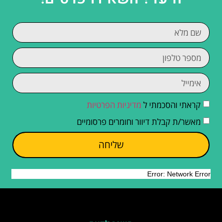
קראתי והסכמתי ל
מדיניות הפרטיות
מאשר/ת קבלת דיוור וחומרים פרסומיים
שליחה