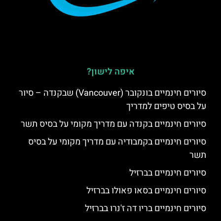
איפה לישון?
סיורים חינמיים בונקובר (Vancouver) שבקנדה – סיור
על בסיס טיפים למדריך
סיורים חינמיים בקנדה עם מדריך מקומי על בסיס תשר
סיורים חינמיים בקמבודיה עם מדריך מקומי על בסיס
תשר
סיורים חינמיים בברזיל
סיורים חינמיים בסאו פאולו בברזיל
סיורים חינמיים בריו דה ז'נרו בברזיל