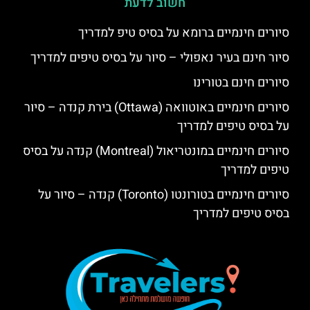
חשוב לדעת
סיורים חינמיים ברומא על בסיס טיפ למדריך
סיור חינם בעיר נאפולי – סיור על בסיס טיפים למדריך
סיורים חינם בטורינו
סיורים חינמיים באוטוואה (Ottawa) בירת קנדה – סיור
על בסיס טיפים למדריך
סיורים חינמיים במונטריאול (Montreal) קנדה על בסיס
טיפים למדריך
סיורים חינמיים בטורונטו (Toronto) קנדה – סיור על
בסיס טיפים למדריך