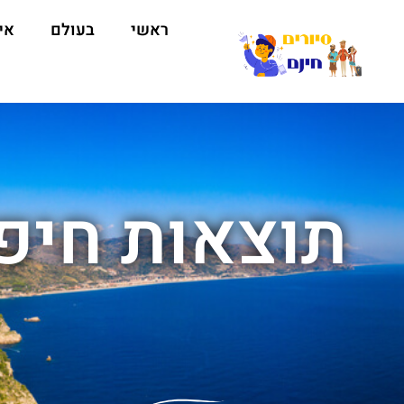
ראשי
בעולם
אי
תוצאות חיפו