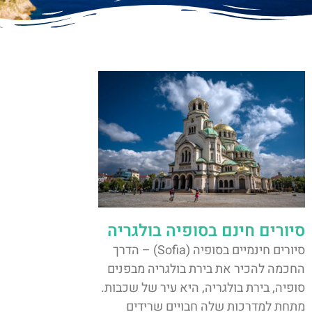
סיורים חינם בסופיה בולגריה
סיורים חינמיים בסופיה (Sofia) – הדרך
החכמה להכיר את בירת בולגריה מבפנים
סופיה, בירת בולגריה, היא עיר של שכבות.
מתחת למדרכות שלה חבויים שרידים