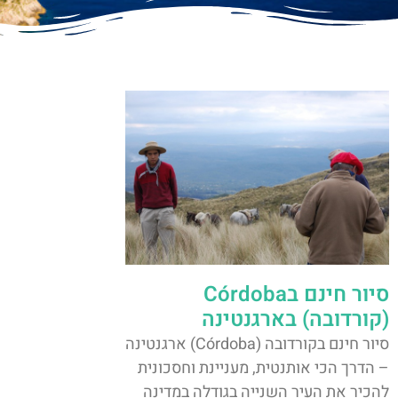
סיור חינם בCórdoba
(קורדובה) בארגנטינה
סיור חינם בקורדובה (Córdoba) ארגנטינה
– הדרך הכי אותנטית, מעניינת וחסכונית
להכיר את העיר השנייה בגודלה במדינה