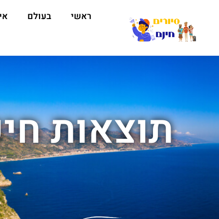
ראשי
בעולם
אי
תוצאות חיפ