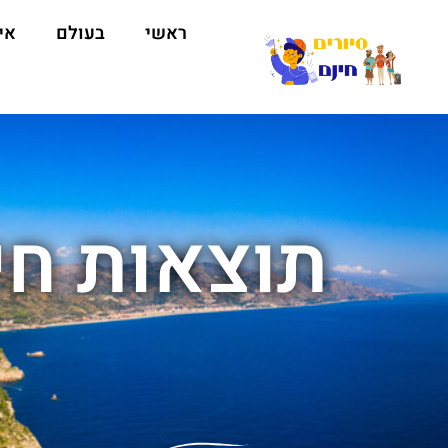
ראשי
בעולם
אי
תוצאות חי