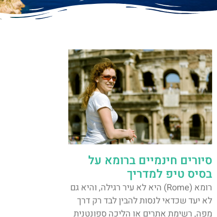
סיורים חינמיים ברומא על
בסיס טיפ למדריך
רומא (Rome) היא לא עיר רגילה, והיא גם
לא יעד שכדאי לנסות להבין לבד רק דרך
מפה, רשימת אתרים או הליכה ספונטנית