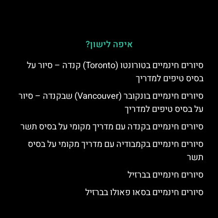
איפה לישון?
סיורים חינמיים בטורונטו (Toronto) קנדה – סיור על
בסיס טיפים למדריך
סיורים חינמיים בונקובר (Vancouver) שבקנדה – סיור
על בסיס טיפים למדריך
סיורים חינמיים בקנדה עם מדריך מקומי על בסיס תשר
סיורים חינמיים בקמבודיה עם מדריך מקומי על בסיס
תשר
סיורים חינמיים בברזיל
סיורים חינמיים בסאו פאולו בברזיל