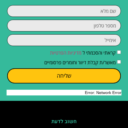
קראתי והסכמתי ל
מדיניות הפרטיות
מאשר/ת קבלת דיוור וחומרים פרסומיים
שליחה
חשוב לדעת