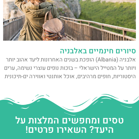
סיורים חינמיים באלבניה
אלבניה (Albania) הופכת בשנים האחרונות ליעד אהוב יותר
ויותר על המטייל הישראלי – בזכות נופים עוצרי נשימה, ערים
היסטוריות, חופים מרהיבים, אוכל אותנטי ואווירה ים-תיכונית
טסים ומחפשים המלצות על
היעד? השאירו פרטים!