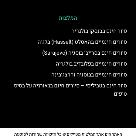
המלצות
סיור חינם בבנסקו בולגריה
סיורים חינמיים בהאסלט (Hasselt) בלגיה
סיורים חינם בסרייבו בוסניה (Sarajevo)
סיורים חינמיים בפלובדיב בולגריה
סיורים חינמיים בבוסניה והרצגובינה
סיור חינם בטביליסי – סיורים חינם בגאורגיה על בסיס
טיפים
האתר הינו אתר המלצות מטיילים © כל הזכויות שמורות לסוכנות