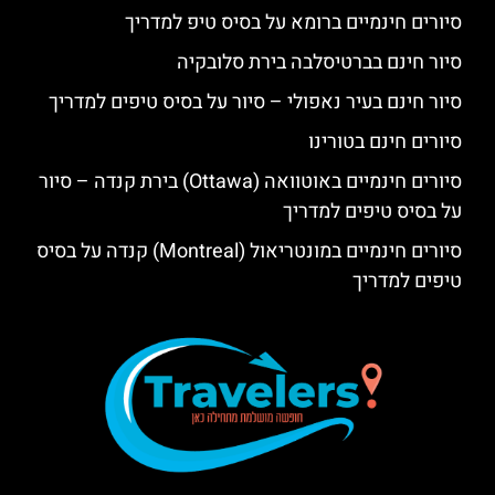
סיורים חינמיים ברומא על בסיס טיפ למדריך
סיור חינם בברטיסלבה בירת סלובקיה
סיור חינם בעיר נאפולי – סיור על בסיס טיפים למדריך
סיורים חינם בטורינו
סיורים חינמיים באוטוואה (Ottawa) בירת קנדה – סיור
על בסיס טיפים למדריך
סיורים חינמיים במונטריאול (Montreal) קנדה על בסיס
טיפים למדריך