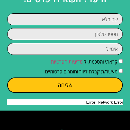
קראתי והסכמתי ל
מדיניות הפרטיות
מאשר/ת קבלת דיוור וחומרים פרסומיים
שליחה