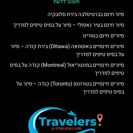
חשוב לדעת
סיור חינם בברטיסלבה בירת סלובקיה
סיור חינם בעיר נאפולי – סיור על בסיס טיפים למדריך
סיורים חינם בטורינו
סיורים חינמיים באוטוואה (Ottawa) בירת קנדה – סיור
על בסיס טיפים למדריך
סיורים חינמיים במונטריאול (Montreal) קנדה על בסיס
טיפים למדריך
סיורים חינמיים בטורונטו (Toronto) קנדה – סיור על
בסיס טיפים למדריך