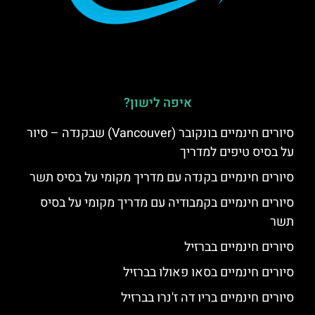
איפה לישון?
סיורים חינמיים בונקובר (Vancouver) שבקנדה – סיור
על בסיס טיפים למדריך
סיורים חינמיים בקנדה עם מדריך מקומי על בסיס תשר
סיורים חינמיים בקמבודיה עם מדריך מקומי על בסיס
תשר
סיורים חינמיים בברזיל
סיורים חינמיים בסאו פאולו בברזיל
סיורים חינמיים בריו דה ז'נרו בברזיל