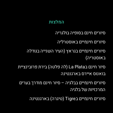
המלצות
סיורים חינם בסופיה בולגריה
סיורים חינמיים באוסטרליה
סיורים חינמיים בגראץ (העיר השנייה בגודלה
באוסטריה)
סיור חינם בLa Plata (לה פלטה) בירת פרובינציית
בואנוס איירס בארגנטינה
סיורים חינמיים בבלגיה – סיור חינם מודרך בערים
המרכזיות של בלגיה
סיורים חינמיים בTigre (טיגרה) בארגנטינה