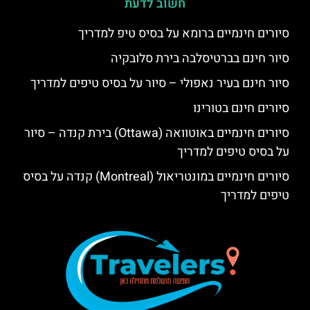
חשוב לדעת
סיורים חינמיים ברומא על בסיס טיפ למדריך
סיור חינם בברטיסלבה בירת סלובקיה
סיור חינם בעיר נאפולי – סיור על בסיס טיפים למדריך
סיורים חינם בטורינו
סיורים חינמיים באוטוואה (Ottawa) בירת קנדה – סיור
על בסיס טיפים למדריך
סיורים חינמיים במונטריאול (Montreal) קנדה על בסיס
טיפים למדריך