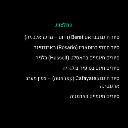
המלצות
סיור חינם בבראט Berat (דרום – מרכז אלבניה)
סיור חינמי ברוסאריו (Rosario) בארגנטינה
סיורים חינמיים בהאסלט (Hasselt) בלגיה
סיורים חינם בסופיה בולגריה
סיור חינם בCafayate (קפז'אטה) – צפון מערב
ארגנטינה
סיורים חינמיים בארמניה