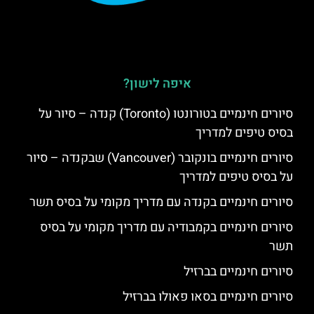
איפה לישון?
סיורים חינמיים בטורונטו (Toronto) קנדה – סיור על
בסיס טיפים למדריך
סיורים חינמיים בונקובר (Vancouver) שבקנדה – סיור
על בסיס טיפים למדריך
סיורים חינמיים בקנדה עם מדריך מקומי על בסיס תשר
סיורים חינמיים בקמבודיה עם מדריך מקומי על בסיס
תשר
סיורים חינמיים בברזיל
סיורים חינמיים בסאו פאולו בברזיל