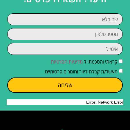
קראתי והסכמתי ל
מדיניות הפרטיות
מאשר/ת קבלת דיוור וחומרים פרסומיים
שליחה