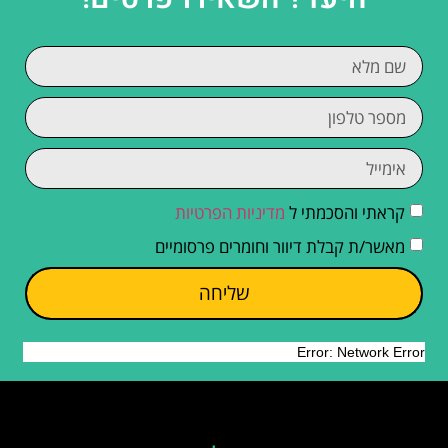
קראתי והסכמתי ל
מדיניות הפרטיות
מאשר/ת קבלת דיוור וחומרים פרסומיים
שליחה