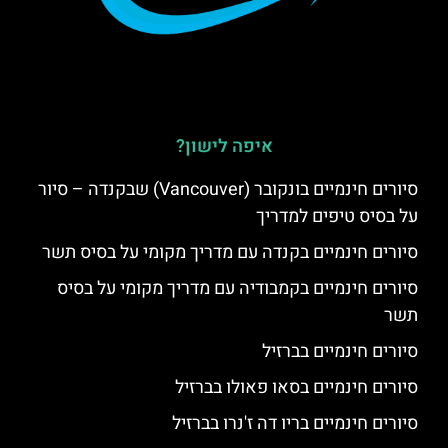
איפה לישון?
סיורים חינמיים בונקובר (Vancouver) שבקנדה – סיור
על בסיס טיפים למדריך
סיורים חינמיים בקנדה עם מדריך מקומי על בסיס תשר
סיורים חינמיים בקמבודיה עם מדריך מקומי על בסיס
תשר
סיורים חינמיים בברזיל
סיורים חינמיים בסאו פאולו בברזיל
סיורים חינמיים בריו דה ז'נרו בברזיל