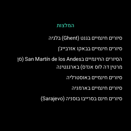
המלצות
סיורים חינמיים בגנט (Ghent) בלגיה
סיורים חינמיים בבאקו אזרבייג'ן
הסיורים החינמיים בSan Martín de los Andes (סן
מרטין דה לוס אנדס) בארגנטינה
סיורים חינמיים באוסטרליה
סיורים חינמיים בארמניה
סיורים חינם בסרייבו בוסניה (Sarajevo)