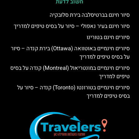
חשוב לדעת
סיור חינם בברטיסלבה בירת סלובקיה
סיור חינם בעיר נאפולי – סיור על בסיס טיפים למדריך
סיורים חינם בטורינו
סיורים חינמיים באוטוואה (Ottawa) בירת קנדה – סיור
על בסיס טיפים למדריך
סיורים חינמיים במונטריאול (Montreal) קנדה על בסיס
טיפים למדריך
סיורים חינמיים בטורונטו (Toronto) קנדה – סיור על
בסיס טיפים למדריך