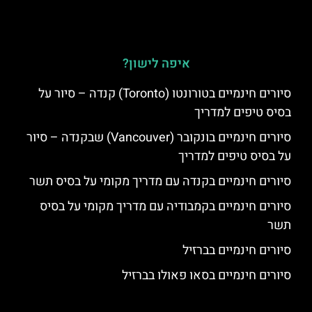
איפה לישון?
סיורים חינמיים בטורונטו (Toronto) קנדה – סיור על
בסיס טיפים למדריך
סיורים חינמיים בונקובר (Vancouver) שבקנדה – סיור
על בסיס טיפים למדריך
סיורים חינמיים בקנדה עם מדריך מקומי על בסיס תשר
סיורים חינמיים בקמבודיה עם מדריך מקומי על בסיס
תשר
סיורים חינמיים בברזיל
סיורים חינמיים בסאו פאולו בברזיל