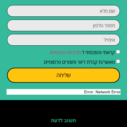
קראתי והסכמתי ל
מדיניות הפרטיות
מאשר/ת קבלת דיוור וחומרים פרסומיים
שליחה
חשוב לדעת