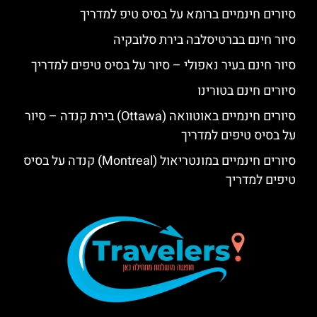
סיורים חינמיים ברומא על בסיס טיפ למדריך
סיור חינם בברטיסלבה בירת סלובקיה
סיור חינם בעיר נאפולי – סיור על בסיס טיפים למדריך
סיורים חינם בטורינו
סיורים חינמיים באוטוואה (Ottawa) בירת קנדה – סיור
על בסיס טיפים למדריך
סיורים חינמיים במונטריאול (Montreal) קנדה על בסיס
טיפים למדריך