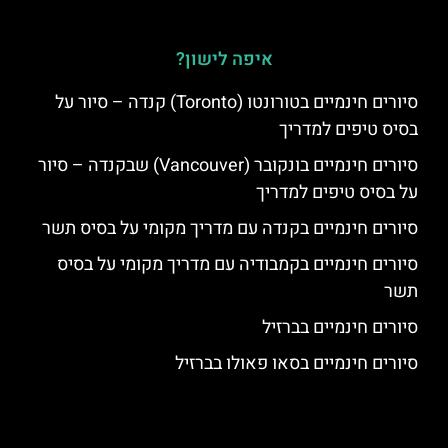
איפה לישון?
סיורים חינמיים בטורונטו (Toronto) קנדה – סיור על
בסיס טיפים למדריך
סיורים חינמיים בונקובר (Vancouver) שבקנדה – סיור
על בסיס טיפים למדריך
סיורים חינמיים בקנדה עם מדריך מקומי על בסיס תשר
סיורים חינמיים בקמבודיה עם מדריך מקומי על בסיס
תשר
סיורים חינמיים בברזיל
סיורים חינמיים בסאו פאולו בברזיל