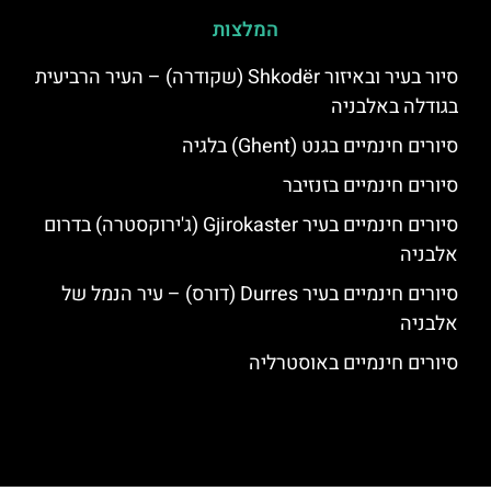
המלצות
סיור בעיר ובאיזור Shkodër (שקודרה) – העיר הרביעית
בגודלה באלבניה
סיורים חינמיים בגנט (Ghent) בלגיה
סיורים חינמיים בזנזיבר
סיורים חינמיים בעיר Gjirokaster (ג'ירוקסטרה) בדרום
אלבניה
סיורים חינמיים בעיר Durres (דורס) – עיר הנמל של
אלבניה
סיורים חינמיים באוסטרליה