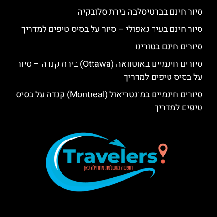
סיור חינם בברטיסלבה בירת סלובקיה
סיור חינם בעיר נאפולי – סיור על בסיס טיפים למדריך
סיורים חינם בטורינו
סיורים חינמיים באוטוואה (Ottawa) בירת קנדה – סיור
על בסיס טיפים למדריך
סיורים חינמיים במונטריאול (Montreal) קנדה על בסיס
טיפים למדריך