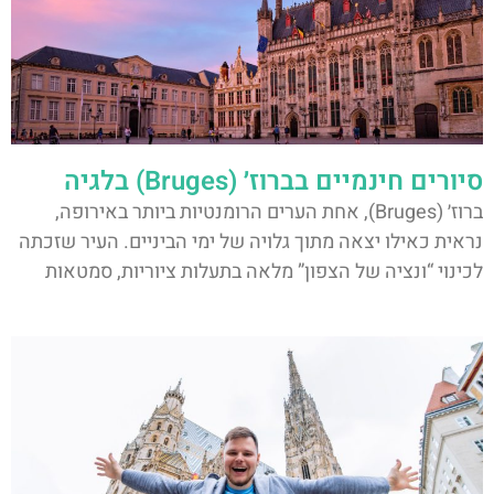
סיורים חינמיים בברוז׳ (Bruges) בלגיה
ברוז׳ (Bruges), אחת הערים הרומנטיות ביותר באירופה,
נראית כאילו יצאה מתוך גלויה של ימי הביניים. העיר שזכתה
לכינוי “ונציה של הצפון” מלאה בתעלות ציוריות, סמטאות