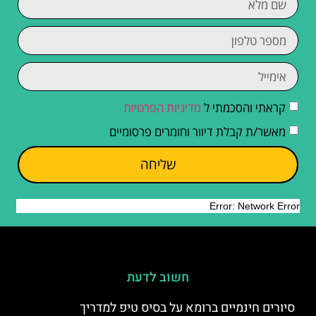
קראתי והסכמתי ל
מדיניות הפרטיות
מאשר/ת קבלת דיוור וחומרים פרסומיים
שליחה
חשוב לדעת
סיורים חינמיים ברומא על בסיס טיפ למדריך