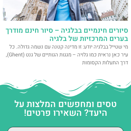
סיורים חינמיים בבלגיה – סיור חינם מודרך
בערים המרכזיות של בלגיה
מי שטייל בבלגיה יודע: זו מדינה קטנה עם נשמה גדולה. כל
עיר כאן נראית כמו גלויה – מגגות הגותיים של גנט (Ghent),
דרך התעלות הקסומות
טסים ומחפשים המלצות על
היעד? השאירו פרטים!