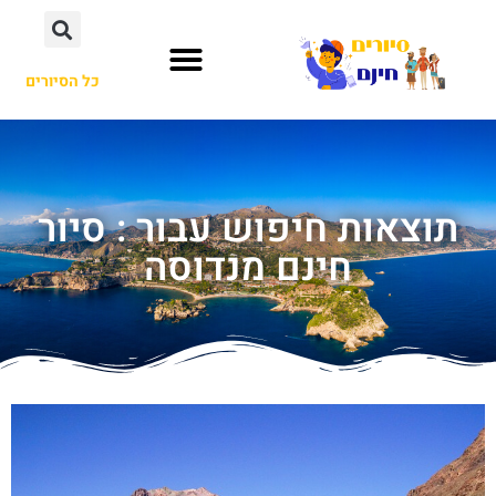
כל הסיורים
תוצאות חיפוש עבור : סיור
חינם מנדוסה