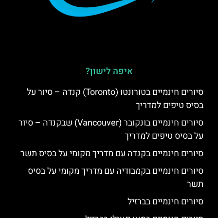
איפה לישון?
סיורים חינמיים בטורונטו (Toronto) קנדה – סיור על
בסיס טיפים למדריך
סיורים חינמיים בונקובר (Vancouver) שבקנדה – סיור
על בסיס טיפים למדריך
סיורים חינמיים בקנדה עם מדריך מקומי על בסיס תשר
סיורים חינמיים בקמבודיה עם מדריך מקומי על בסיס
תשר
סיורים חינמיים בברזיל