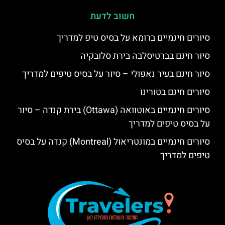
חשוב לדעת
סיורים חינמיים ברומא על בסיס טיפ למדריך
סיור חינם בברטיסלבה בירת סלובקיה
סיור חינם בעיר נאפולי – סיור על בסיס טיפים למדריך
סיורים חינם בטורינו
סיורים חינמיים באוטוואה (Ottawa) בירת קנדה – סיור
על בסיס טיפים למדריך
סיורים חינמיים במונטריאול (Montreal) קנדה על בסיס
טיפים למדריך