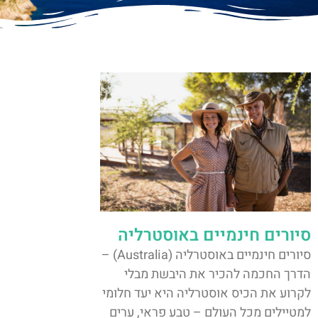
סיורים חינמיים באוסטרליה
סיורים חינמיים באוסטרליה (Australia) –
הדרך החכמה להכיר את היבשת מבלי
לקרוע את הכיס אוסטרליה היא יעד חלומי
למטיילים מכל העולם – טבע פראי, ערים