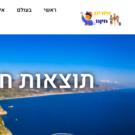
ראשי
בעולם
אי
תוצאות חי