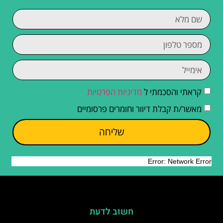
קראתי והסכמתי ל
מדיניות הפרטיות
מאשר/ת קבלת דיוור וחומרים פרסומיים
שליחה
חשוב לדעת