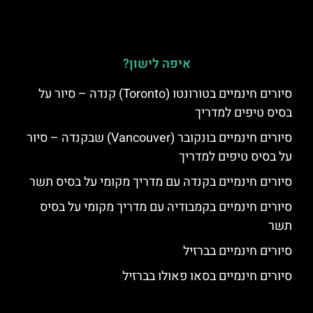
איפה לישון?
סיורים חינמיים בטורונטו (Toronto) קנדה – סיור על
בסיס טיפים למדריך
סיורים חינמיים בונקובר (Vancouver) שבקנדה – סיור
על בסיס טיפים למדריך
סיורים חינמיים בקנדה עם מדריך מקומי על בסיס תשר
סיורים חינמיים בקמבודיה עם מדריך מקומי על בסיס
תשר
סיורים חינמיים בברזיל
סיורים חינמיים בסאו פאולו בברזיל