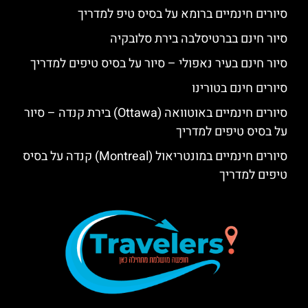
סיורים חינמיים ברומא על בסיס טיפ למדריך
סיור חינם בברטיסלבה בירת סלובקיה
סיור חינם בעיר נאפולי – סיור על בסיס טיפים למדריך
סיורים חינם בטורינו
סיורים חינמיים באוטוואה (Ottawa) בירת קנדה – סיור
על בסיס טיפים למדריך
סיורים חינמיים במונטריאול (Montreal) קנדה על בסיס
טיפים למדריך