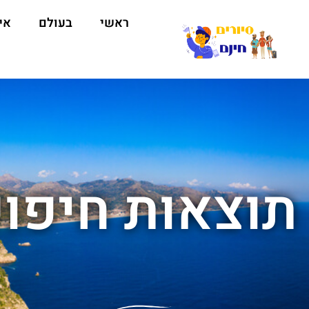
ראשי
בעולם
אי
תוצאות חיפוש