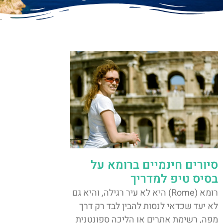
סיורים חינמיים ברומא על
בסיס טיפ למדריך
רומא (Rome) היא לא עיר רגילה, והיא גם
לא יעד שכדאי לנסות להבין לבד רק דרך
מפה, רשימת אתרים או הליכה ספונטנית