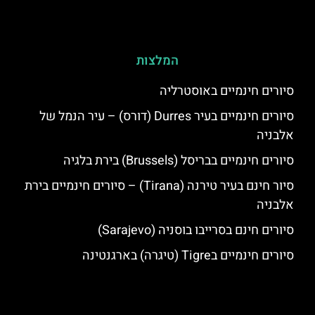
המלצות
סיורים חינמיים באוסטרליה
סיורים חינמיים בעיר Durres (דורס) – עיר הנמל של
אלבניה
סיורים חינמיים בבריסל (Brussels) בירת בלגיה
סיור חינם בעיר טירנה (Tirana) – סיורים חינמיים בירת
אלבניה
סיורים חינם בסרייבו בוסניה (Sarajevo)
סיורים חינמיים בTigre (טיגרה) בארגנטינה