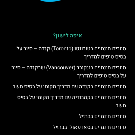
איפה לישון?
סיורים חינמיים בטורונטו (Toronto) קנדה – סיור על
בסיס טיפים למדריך
סיורים חינמיים בונקובר (Vancouver) שבקנדה – סיור
על בסיס טיפים למדריך
סיורים חינמיים בקנדה עם מדריך מקומי על בסיס תשר
סיורים חינמיים בקמבודיה עם מדריך מקומי על בסיס
תשר
סיורים חינמיים בברזיל
סיורים חינמיים בסאו פאולו בברזיל