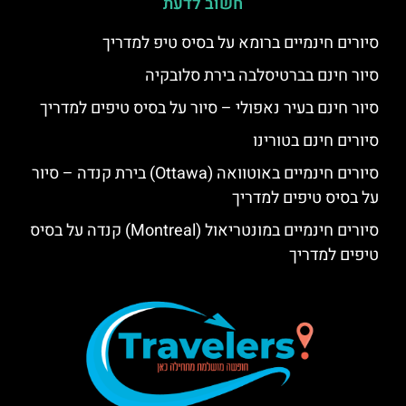
חשוב לדעת
סיורים חינמיים ברומא על בסיס טיפ למדריך
סיור חינם בברטיסלבה בירת סלובקיה
סיור חינם בעיר נאפולי – סיור על בסיס טיפים למדריך
סיורים חינם בטורינו
סיורים חינמיים באוטוואה (Ottawa) בירת קנדה – סיור
על בסיס טיפים למדריך
סיורים חינמיים במונטריאול (Montreal) קנדה על בסיס
טיפים למדריך