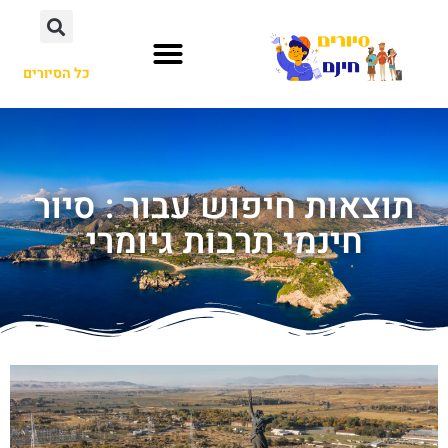
כל הסיורים
תוצאות חיפוש עבור : סיור
חינמי תרבות גיומרי