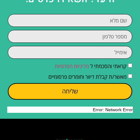
קראתי והסכמתי ל
מדיניות הפרטיות
מאשר/ת קבלת דיוור וחומרים פרסומיים
שליחה