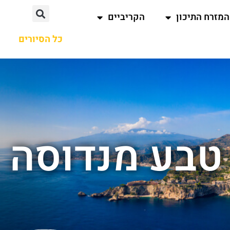
המזרח התיכון
הקריביים
כל הסיורים
 טבע מנדוסה