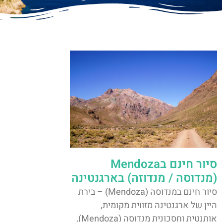
סיור חינם בMendoza
(מנדוסה / מנדוזה) בארגנטינה
סיור חינם במנדוסה (Mendoza) – בירת
היין של ארגנטינה מזווית מקומית,
אותנטית וחסכונית מנדוסה (Mendoza),