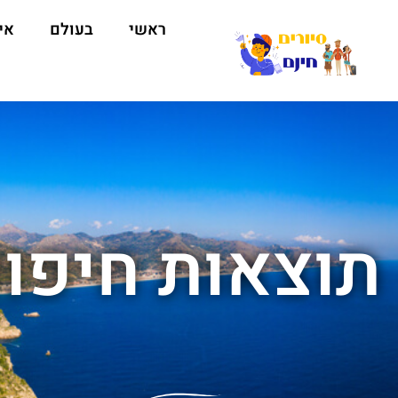
ראשי
בעולם
אי
תוצאות חיפוש