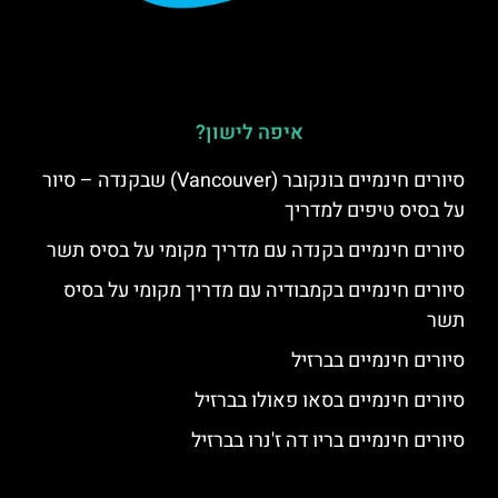
איפה לישון?
סיורים חינמיים בונקובר (Vancouver) שבקנדה – סיור
על בסיס טיפים למדריך
סיורים חינמיים בקנדה עם מדריך מקומי על בסיס תשר
סיורים חינמיים בקמבודיה עם מדריך מקומי על בסיס
תשר
סיורים חינמיים בברזיל
סיורים חינמיים בסאו פאולו בברזיל
סיורים חינמיים בריו דה ז'נרו בברזיל