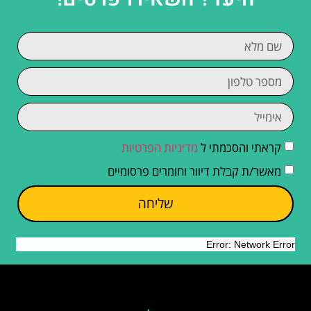
קראתי והסכמתי ל
מדיניות הפרטיות
מאשר/ת קבלת דיוור וחומרים פרסומיים
שליחה