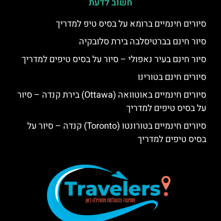
חשוב לדעת
סיורים חינמיים ברומא על בסיס טיפ למדריך
סיור חינם בברטיסלבה בירת סלובקיה
סיור חינם בעיר נאפולי – סיור על בסיס טיפים למדריך
סיורים חינם בטורינו
סיורים חינמיים באוטוואה (Ottawa) בירת קנדה – סיור
על בסיס טיפים למדריך
סיורים חינמיים בטורונטו (Toronto) קנדה – סיור על
בסיס טיפים למדריך