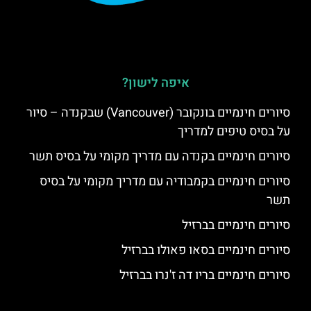
איפה לישון?
סיורים חינמיים בונקובר (Vancouver) שבקנדה – סיור
על בסיס טיפים למדריך
סיורים חינמיים בקנדה עם מדריך מקומי על בסיס תשר
סיורים חינמיים בקמבודיה עם מדריך מקומי על בסיס
תשר
סיורים חינמיים בברזיל
סיורים חינמיים בסאו פאולו בברזיל
סיורים חינמיים בריו דה ז'נרו בברזיל