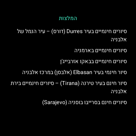
המלצות
סיורים חינמיים בעיר Durres (דורס) – עיר הנמל של
אלבניה
סיורים חינמיים בארמניה
סיורים חינמיים בבאקו אזרבייג'ן
סיור חינמי בעיר Elbasan (אלבסן) במרכז אלבניה
סיור חינם בעיר טירנה (Tirana) – סיורים חינמיים בירת
אלבניה
סיורים חינם בסרייבו בוסניה (Sarajevo)