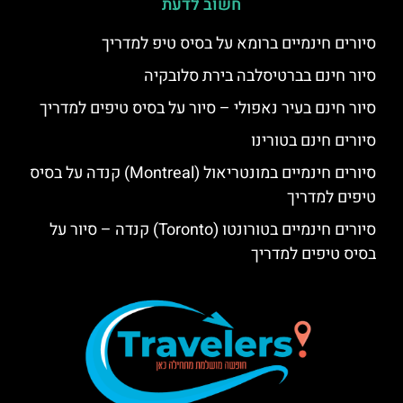
חשוב לדעת
סיורים חינמיים ברומא על בסיס טיפ למדריך
סיור חינם בברטיסלבה בירת סלובקיה
סיור חינם בעיר נאפולי – סיור על בסיס טיפים למדריך
סיורים חינם בטורינו
סיורים חינמיים במונטריאול (Montreal) קנדה על בסיס
טיפים למדריך
סיורים חינמיים בטורונטו (Toronto) קנדה – סיור על
בסיס טיפים למדריך