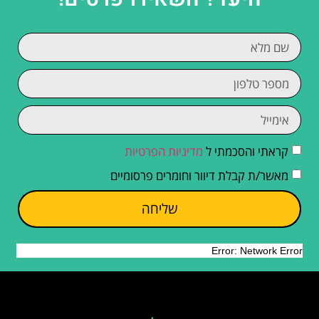
קראתי והסכמתי ל
מדיניות הפרטיות
מאשר/ת קבלת דיוור וחומרים פרסומיים
שליחה