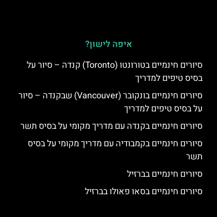
איפה לישון?
סיורים חינמיים בטורונטו (Toronto) קנדה – סיור על
בסיס טיפים למדריך
סיורים חינמיים בונקובר (Vancouver) שבקנדה – סיור
על בסיס טיפים למדריך
סיורים חינמיים בקנדה עם מדריך מקומי על בסיס תשר
סיורים חינמיים בקמבודיה עם מדריך מקומי על בסיס
תשר
סיורים חינמיים בברזיל
סיורים חינמיים בסאו פאולו בברזיל