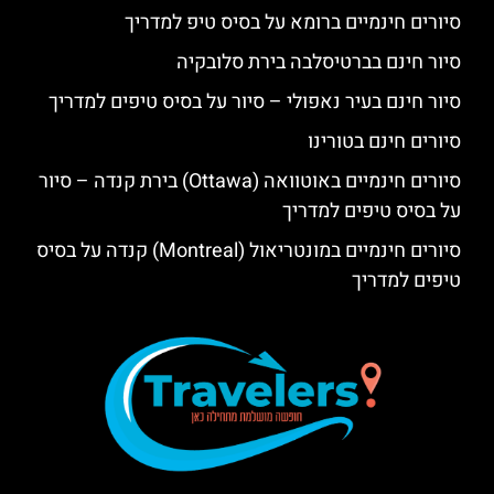
סיורים חינמיים ברומא על בסיס טיפ למדריך
סיור חינם בברטיסלבה בירת סלובקיה
סיור חינם בעיר נאפולי – סיור על בסיס טיפים למדריך
סיורים חינם בטורינו
סיורים חינמיים באוטוואה (Ottawa) בירת קנדה – סיור
על בסיס טיפים למדריך
סיורים חינמיים במונטריאול (Montreal) קנדה על בסיס
טיפים למדריך