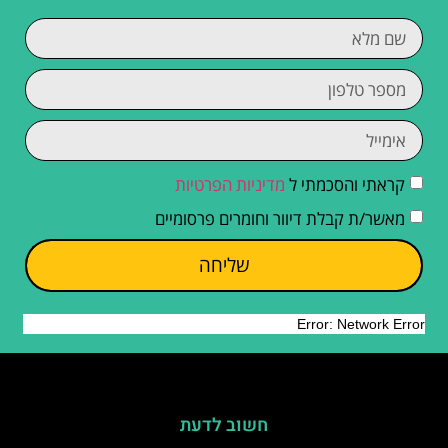
קראתי והסכמתי ל
מדיניות הפרטיות
מאשר/ת קבלת דיוור וחומרים פרסומיים
שליחה
חשוב לדעת