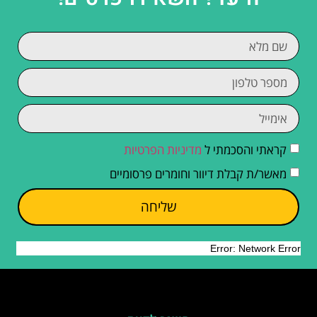
קראתי והסכמתי ל
מדיניות הפרטיות
מאשר/ת קבלת דיוור וחומרים פרסומיים
שליחה