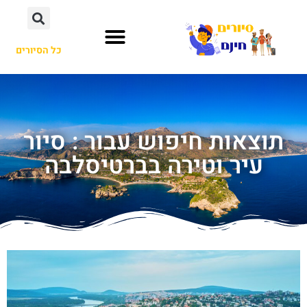
כל הסיורים
תוצאות חיפוש עבור : סיור
עיר וטירה בברטיסלבה