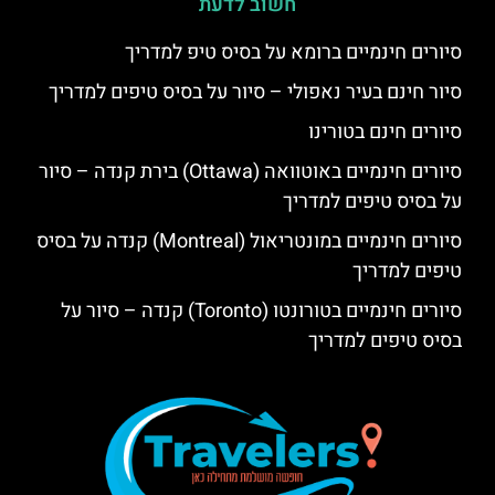
חשוב לדעת
סיורים חינמיים ברומא על בסיס טיפ למדריך
סיור חינם בעיר נאפולי – סיור על בסיס טיפים למדריך
סיורים חינם בטורינו
סיורים חינמיים באוטוואה (Ottawa) בירת קנדה – סיור
על בסיס טיפים למדריך
סיורים חינמיים במונטריאול (Montreal) קנדה על בסיס
טיפים למדריך
סיורים חינמיים בטורונטו (Toronto) קנדה – סיור על
בסיס טיפים למדריך