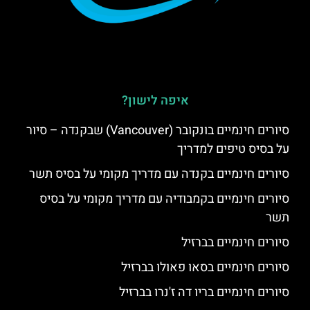
איפה לישון?
סיורים חינמיים בונקובר (Vancouver) שבקנדה – סיור
על בסיס טיפים למדריך
סיורים חינמיים בקנדה עם מדריך מקומי על בסיס תשר
סיורים חינמיים בקמבודיה עם מדריך מקומי על בסיס
תשר
סיורים חינמיים בברזיל
סיורים חינמיים בסאו פאולו בברזיל
סיורים חינמיים בריו דה ז'נרו בברזיל