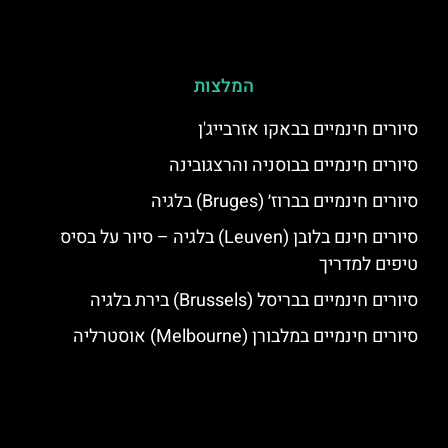
המלצות
סיורים חינמיים בבאקו אזרבייג'ן
סיורים חינמיים בבוסניה והרצגובינה
סיורים חינמיים בברוז׳ (Bruges) בלגיה
סיורים חינם בלובן (Leuven) בלגיה – סיור על בסיס
טיפים למדריך
סיורים חינמיים בבריסל (Brussels) בירת בלגיה
סיורים חינמיים במלבורן (Melbourne) אוסטרליה