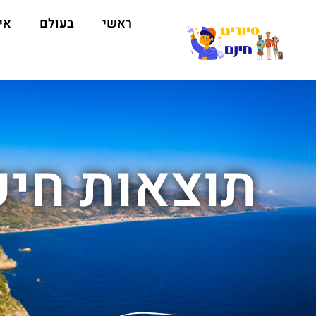
ראשי
בעולם
אי
תוצאות חיפ