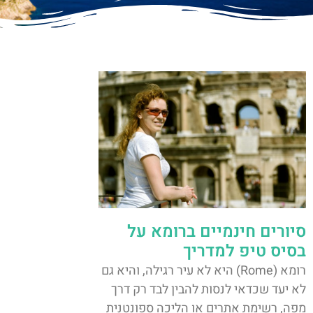
סיורים חינמיים ברומא על
בסיס טיפ למדריך
רומא (Rome) היא לא עיר רגילה, והיא גם
לא יעד שכדאי לנסות להבין לבד רק דרך
מפה, רשימת אתרים או הליכה ספונטנית