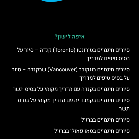
איפה לישון?
סיורים חינמיים בטורונטו (Toronto) קנדה – סיור על
בסיס טיפים למדריך
סיורים חינמיים בונקובר (Vancouver) שבקנדה – סיור
על בסיס טיפים למדריך
סיורים חינמיים בקנדה עם מדריך מקומי על בסיס תשר
סיורים חינמיים בקמבודיה עם מדריך מקומי על בסיס
תשר
סיורים חינמיים בברזיל
סיורים חינמיים בסאו פאולו בברזיל