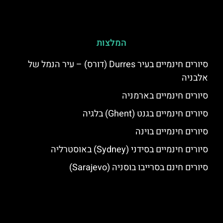
המלצות
סיורים חינמיים בעיר Durres (דורס) – עיר הנמל של
אלבניה
סיורים חינמיים בארמניה
סיורים חינמיים בגנט (Ghent) בלגיה
סיורים חינמיים בוינה
סיורים חינמיים בסידני (Sydney) באוסטרליה
סיורים חינם בסרייבו בוסניה (Sarajevo)