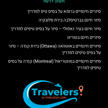
חשוב לדעת
סיורים חינמיים ברומא על בסיס טיפ למדריך
סיור חינם בברטיסלבה בירת סלובקיה
סיור חינם בעיר נאפולי – סיור על בסיס טיפים למדריך
סיורים חינם בטורינו
סיורים חינמיים באוטוואה (Ottawa) בירת קנדה – סיור
על בסיס טיפים למדריך
סיורים חינמיים במונטריאול (Montreal) קנדה על בסיס
טיפים למדריך