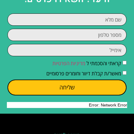
קראתי והסכמתי ל
מדיניות הפרטיות
מאשר/ת קבלת דיוור וחומרים פרסומיים
שליחה