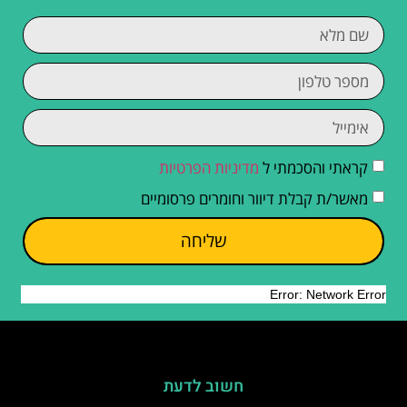
קראתי והסכמתי ל
מדיניות הפרטיות
מאשר/ת קבלת דיוור וחומרים פרסומיים
שליחה
חשוב לדעת