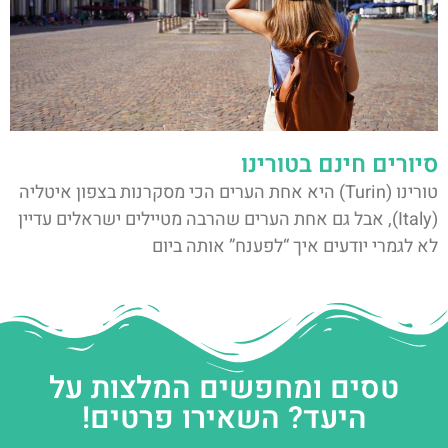
סיורים חינם בטורינו
טורינו (Turin) היא אחת הערים הכי מסקרנות בצפון איטליה
(Italy), אבל גם אחת הערים שהרבה מטיילים ישראלים עדיין
לא לגמרי יודעים איך “לפענח” אותה ביום
טסים ומחפשים המלצות על
היעד? השאירו פרטים!