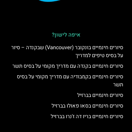
איפה לישון?
סיורים חינמיים בונקובר (Vancouver) שבקנדה – סיור
על בסיס טיפים למדריך
סיורים חינמיים בקנדה עם מדריך מקומי על בסיס תשר
סיורים חינמיים בקמבודיה עם מדריך מקומי על בסיס
תשר
סיורים חינמיים בברזיל
סיורים חינמיים בסאו פאולו בברזיל
סיורים חינמיים בריו דה ז'נרו בברזיל