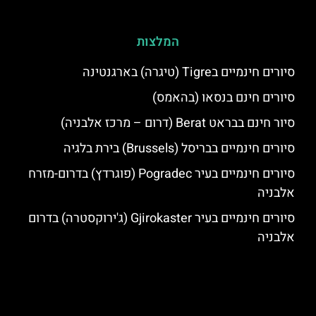
המלצות
סיורים חינמיים בTigre (טיגרה) בארגנטינה
סיורים חינם בנסאו (בהאמס)
סיור חינם בבראט Berat (דרום – מרכז אלבניה)
סיורים חינמיים בבריסל (Brussels) בירת בלגיה
סיורים חינמיים בעיר Pogradec (פוגרדץ) בדרום-מזרח
אלבניה
סיורים חינמיים בעיר Gjirokaster (ג'ירוקסטרה) בדרום
אלבניה