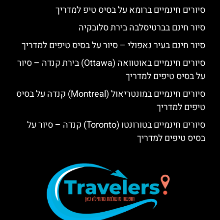
סיורים חינמיים ברומא על בסיס טיפ למדריך
סיור חינם בברטיסלבה בירת סלובקיה
סיור חינם בעיר נאפולי – סיור על בסיס טיפים למדריך
סיורים חינמיים באוטוואה (Ottawa) בירת קנדה – סיור
על בסיס טיפים למדריך
סיורים חינמיים במונטריאול (Montreal) קנדה על בסיס
טיפים למדריך
סיורים חינמיים בטורונטו (Toronto) קנדה – סיור על
בסיס טיפים למדריך