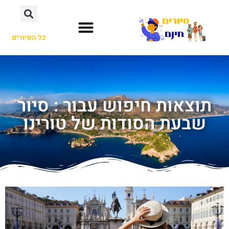
כל הסיורים
תוצאות חיפוש עבור : סיור
שבעת הסודות של טורינו