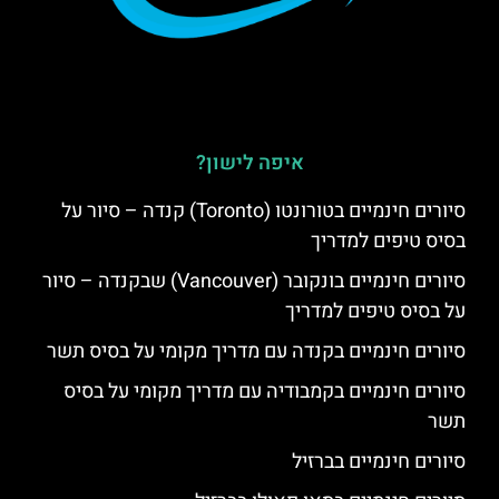
איפה לישון?
סיורים חינמיים בטורונטו (Toronto) קנדה – סיור על
בסיס טיפים למדריך
סיורים חינמיים בונקובר (Vancouver) שבקנדה – סיור
על בסיס טיפים למדריך
סיורים חינמיים בקנדה עם מדריך מקומי על בסיס תשר
סיורים חינמיים בקמבודיה עם מדריך מקומי על בסיס
תשר
סיורים חינמיים בברזיל