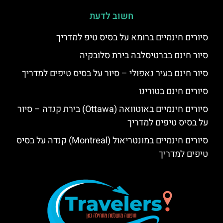
חשוב לדעת
סיורים חינמיים ברומא על בסיס טיפ למדריך
סיור חינם בברטיסלבה בירת סלובקיה
סיור חינם בעיר נאפולי – סיור על בסיס טיפים למדריך
סיורים חינם בטורינו
סיורים חינמיים באוטוואה (Ottawa) בירת קנדה – סיור
על בסיס טיפים למדריך
סיורים חינמיים במונטריאול (Montreal) קנדה על בסיס
טיפים למדריך