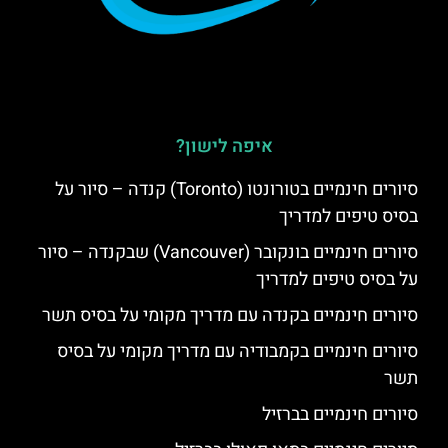
איפה לישון?
סיורים חינמיים בטורונטו (Toronto) קנדה – סיור על
בסיס טיפים למדריך
סיורים חינמיים בונקובר (Vancouver) שבקנדה – סיור
על בסיס טיפים למדריך
סיורים חינמיים בקנדה עם מדריך מקומי על בסיס תשר
סיורים חינמיים בקמבודיה עם מדריך מקומי על בסיס
תשר
סיורים חינמיים בברזיל