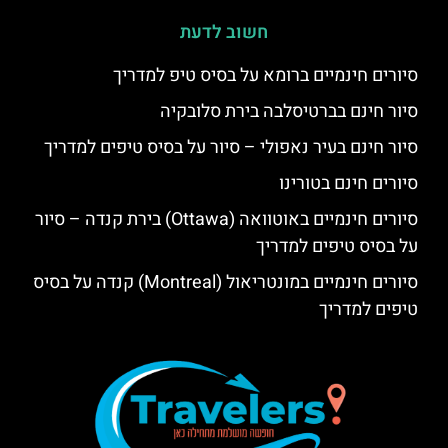
חשוב לדעת
סיורים חינמיים ברומא על בסיס טיפ למדריך
סיור חינם בברטיסלבה בירת סלובקיה
סיור חינם בעיר נאפולי – סיור על בסיס טיפים למדריך
סיורים חינם בטורינו
סיורים חינמיים באוטוואה (Ottawa) בירת קנדה – סיור
על בסיס טיפים למדריך
סיורים חינמיים במונטריאול (Montreal) קנדה על בסיס
טיפים למדריך