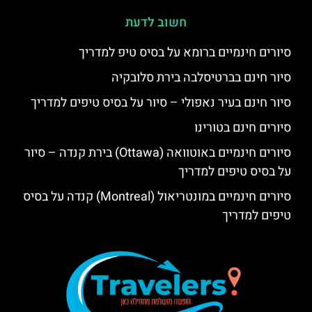
חשוב לדעת
סיורים חינמיים ברומא על בסיס טיפ למדריך
סיור חינם בברטיסלבה בירת סלובקיה
סיור חינם בעיר נאפולי – סיור על בסיס טיפים למדריך
סיורים חינם בטורינו
סיורים חינמיים באוטוואה (Ottawa) בירת קנדה – סיור
על בסיס טיפים למדריך
סיורים חינמיים במונטריאול (Montreal) קנדה על בסיס
טיפים למדריך