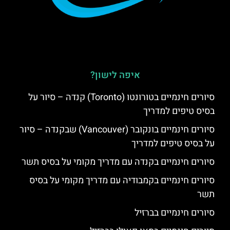
איפה לישון?
סיורים חינמיים בטורונטו (Toronto) קנדה – סיור על
בסיס טיפים למדריך
סיורים חינמיים בונקובר (Vancouver) שבקנדה – סיור
על בסיס טיפים למדריך
סיורים חינמיים בקנדה עם מדריך מקומי על בסיס תשר
סיורים חינמיים בקמבודיה עם מדריך מקומי על בסיס
תשר
סיורים חינמיים בברזיל